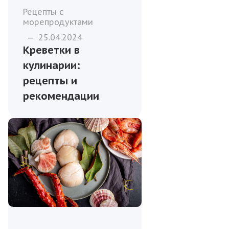
Рецепты с
морепродуктами
—
25.04.2024
Креветки в
кулинарии:
рецепты и
рекомендации