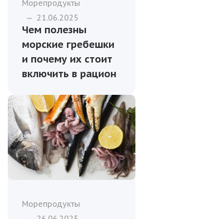
Морепродукты
—
21.06.2025
Чем полезны
морские гребешки
и почему их стоит
включить в рацион
Морепродукты
—
26.06.2025