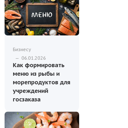
Бизнесу
—
06.01.2026
Как формировать
меню из рыбы и
морепродуктов для
учреждений
госзаказа