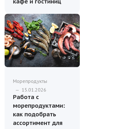
кафе и гостиниц
Морепродукты
—
15.01.2026
Работа с
морепродуктами:
как подобрать
ассортимент для