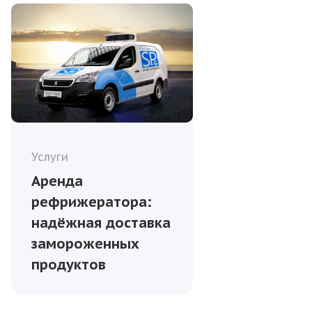
Услуги
Аренда
рефрижератора:
надёжная доставка
замороженных
продуктов