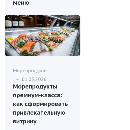
меню
Морепродукты
—
01.05.2026
Морепродукты
премиум-класса:
как сформировать
привлекательную
витрину