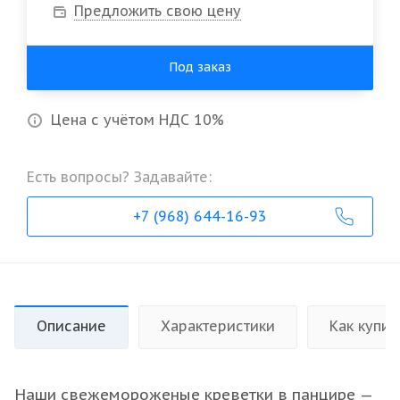
Предложить свою цену
Под заказ
Цена с учётом НДС 10%
Есть вопросы? Задавайте:
+7 (968) 644-16-93
Описание
Характеристики
Как купит
Наши свежемороженые креветки в панцире —