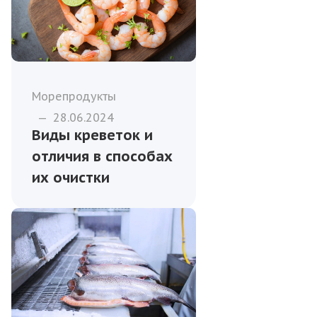
Морепродукты
—
28.06.2024
Виды креветок и
отличия в способах
их очистки