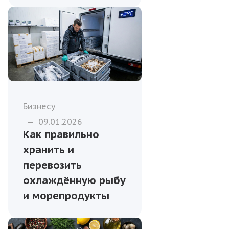
Бизнесу
—
09.01.2026
Как правильно
хранить и
перевозить
охлаждённую рыбу
и морепродукты