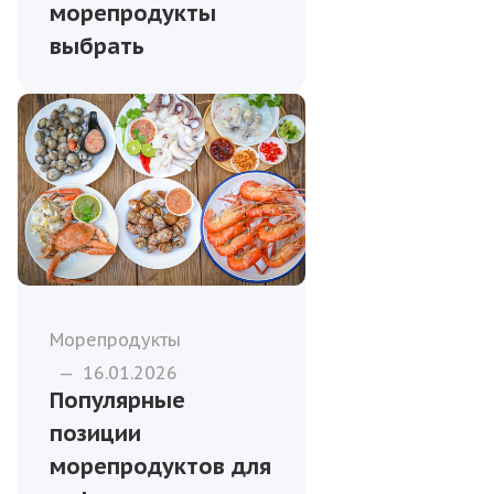
морепродукты
выбрать
Морепродукты
—
16.01.2026
Популярные
позиции
морепродуктов для