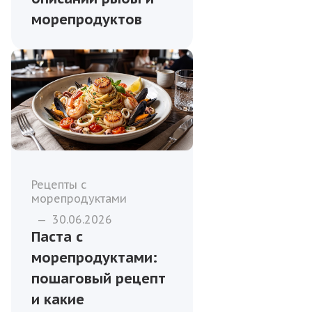
морепродуктов
Рецепты с
морепродуктами
—
30.06.2026
Паста с
морепродуктами:
пошаговый рецепт
и какие