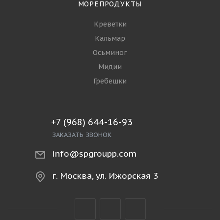
МОРЕПРОДУКТЫ
Креветки
Кальмар
Осьминог
Мидии
Гребешки
+7 (968) 644-16-93
ЗАКАЗАТЬ ЗВОНОК
info@spgroupp.com
г. Москва, ул. Ижорская 3