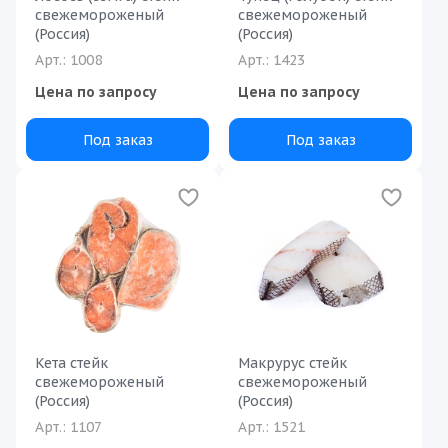
свежемороженый
свежемороженый
(Россия)
(Россия)
Арт.: 1008
Арт.: 1423
Цена по запросу
Цена по запросу
Под заказ
Под заказ
Кета стейк
Макрурус стейк
свежемороженый
свежемороженый
(Россия)
(Россия)
Арт.: 1107
Арт.: 1521