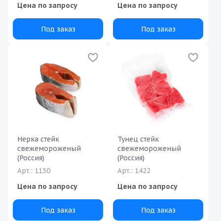
Цена по запросу
Цена по запросу
Под заказ
Под заказ
Нерка стейк
Тунец стейк
свежемороженый
свежемороженый
(Россия)
(Россия)
Арт.: 1150
Арт.: 1422
Цена по запросу
Цена по запросу
Под заказ
Под заказ