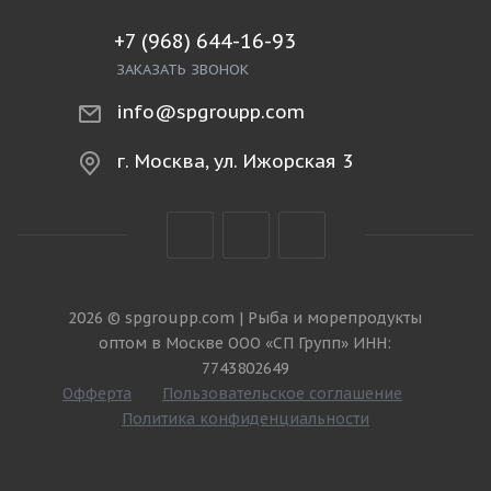
+7 (968) 644-16-93
ЗАКАЗАТЬ ЗВОНОК
info@spgroupp.com
г. Москва, ул. Ижорская 3
2026 © spgroupp.com | Рыба и морепродукты
оптом в Москве ООО «СП Групп» ИНН:
7743802649
Офферта
Пользовательское соглашение
Политика конфиденциальности