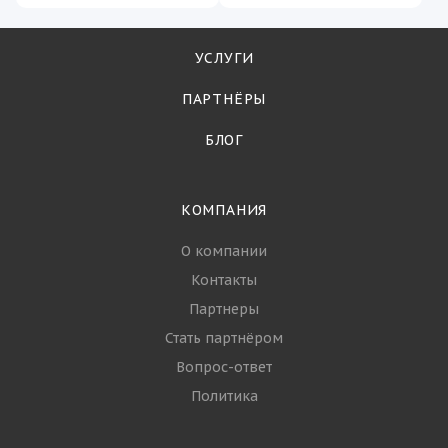
УСЛУГИ
ПАРТНЁРЫ
БЛОГ
КОМПАНИЯ
О компании
Контакты
Партнеры
Стать партнёром
Вопрос-ответ
Политика