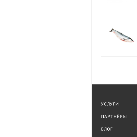
УСЛУГИ
ПАРТНЁРЫ
БЛОГ