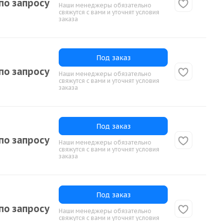
по запросу
Наши менеджеры обязательно
свяжутся с вами и уточнят условия
заказа
Под заказ
по запросу
Наши менеджеры обязательно
свяжутся с вами и уточнят условия
заказа
Под заказ
по запросу
Наши менеджеры обязательно
свяжутся с вами и уточнят условия
заказа
Под заказ
по запросу
Наши менеджеры обязательно
свяжутся с вами и уточнят условия