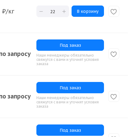
0
₽
/кг
В корзину
Под заказ
по запросу
Наши менеджеры обязательно
свяжутся с вами и уточнят условия
заказа
Под заказ
по запросу
Наши менеджеры обязательно
свяжутся с вами и уточнят условия
заказа
Под заказ