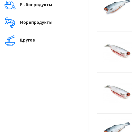
Рыбопродукты
Морепродукты
Другое