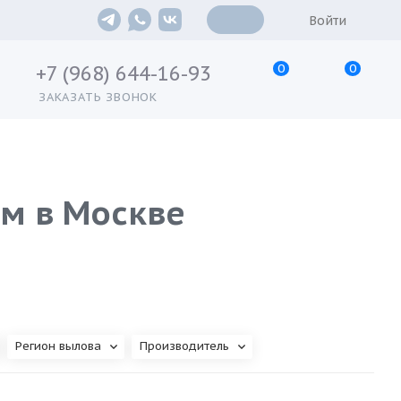
Войти
0
0
+7 (968) 644-16-93
ЗАКАЗАТЬ ЗВОНОК
м в Москве
Регион вылова
Производитель