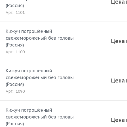
Цена 
(Россия)
Арт.: 1101
Кижуч потрошённый
свежемороженый без головы
Цена 
(Россия)
Арт.: 1100
Кижуч потрошённый
свежемороженый без головы
Цена 
(Россия)
Арт.: 1090
Кижуч потрошённый
свежемороженый без головы
Цена 
(Россия)