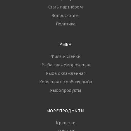
Стать партнёром
Вопрос-ответ
Политика
РЫБА
Филе и стейки
Рыба свежемороженая
Рыба охлаждённая
Копчёная и солёная рыба
Рыбопродукты
МОРЕПРОДУКТЫ
Креветки