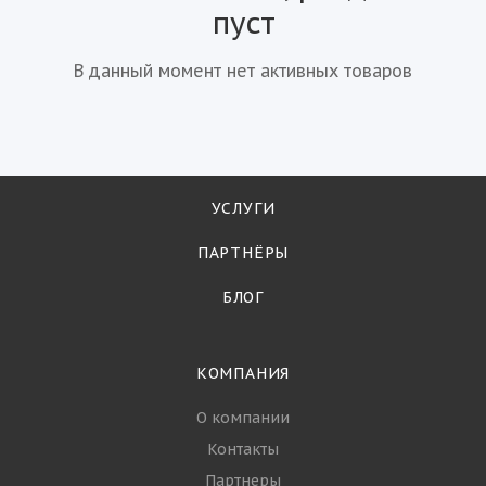
пуст
В данный момент нет активных товаров
УСЛУГИ
ПАРТНЁРЫ
БЛОГ
КОМПАНИЯ
О компании
Контакты
Партнеры