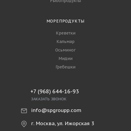
Рыбопродукты
МОРЕПРОДУКТЫ
Креветки
Кальмар
Осьминог
Мидии
Гребешки
+7 (968) 644-16-93
ЗАКАЗАТЬ ЗВОНОК
info@spgroupp.com
г. Москва, ул. Ижорская 3