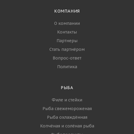
КОМПАНИЯ
О компании
Контакты
Партнеры
Стать партнёром
Вопрос-ответ
Политика
РЫБА
Филе и стейки
Рыба свежемороженая
Рыба охлаждённая
Копчёная и солёная рыба