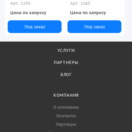
Арт.: 1150
Арт.: 1160
Цена по запросу
Цена по запросу
Под заказ
Под заказ
УСЛУГИ
ПАРТНЁРЫ
БЛОГ
КОМПАНИЯ
О компании
Контакты
Партнеры