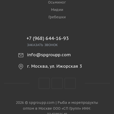
Осьминог
Мидии
Гребешки
+7 (968) 644-16-93
ЗАКАЗАТЬ ЗВОНОК
info@spgroupp.com
г. Москва, ул. Ижорская 3
2026 © spgroupp.com | Рыба и морепродукты
оптом в Москве ООО «СП Групп» ИНН: