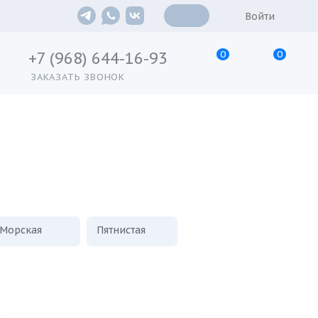
Войти
0
0
+7 (968) 644-16-93
ЗАКАЗАТЬ ЗВОНОК
Морская
Пятнистая