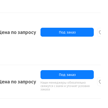
Цена по запросу
Под заказ
Под заказ
Цена по запросу
Наши менеджеры обязательно
свяжутся с вами и уточнят условия
заказа