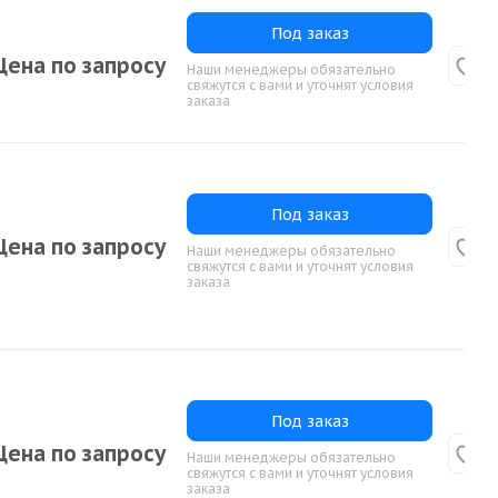
Под заказ
Цена по запросу
Наши менеджеры обязательно
свяжутся с вами и уточнят условия
заказа
Под заказ
Цена по запросу
Наши менеджеры обязательно
свяжутся с вами и уточнят условия
заказа
Под заказ
Цена по запросу
Наши менеджеры обязательно
свяжутся с вами и уточнят условия
заказа