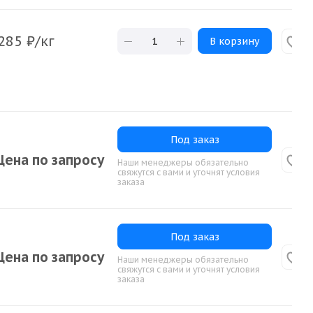
285
₽
/кг
В корзину
Под заказ
Цена по запросу
Наши менеджеры обязательно
свяжутся с вами и уточнят условия
заказа
Под заказ
Цена по запросу
Наши менеджеры обязательно
свяжутся с вами и уточнят условия
заказа