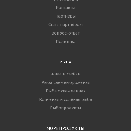
Контакты
Партнеры
Стать партнёром
Вопрос-ответ
Политика
РЫБА
Филе и стейки
Рыба свежемороженая
Рыба охлаждённая
Копчёная и солёная рыба
Рыбопродукты
МОРЕПРОДУКТЫ