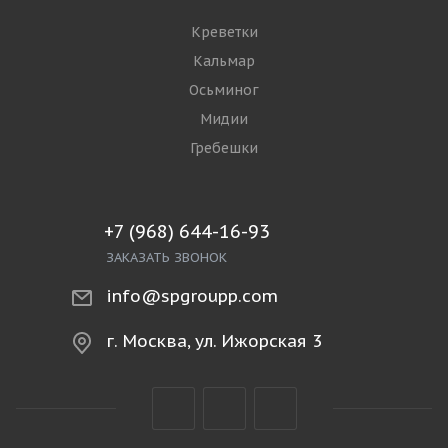
Креветки
Кальмар
Осьминог
Мидии
Гребешки
+7 (968) 644-16-93
ЗАКАЗАТЬ ЗВОНОК
info@spgroupp.com
г. Москва, ул. Ижорская 3