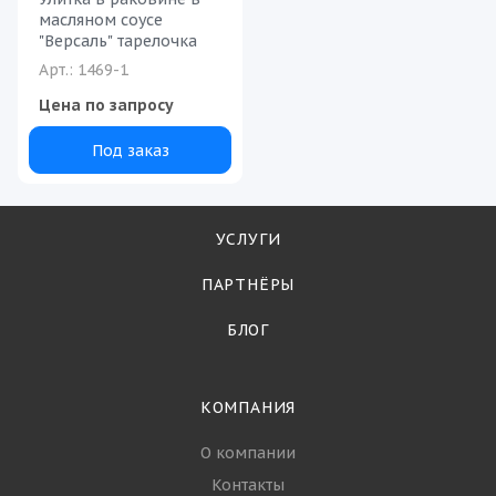
масляном соусе
"Версаль" тарелочка
Арт.: 1469-1
Цена по запросу
Под заказ
УСЛУГИ
ПАРТНЁРЫ
БЛОГ
КОМПАНИЯ
О компании
Контакты