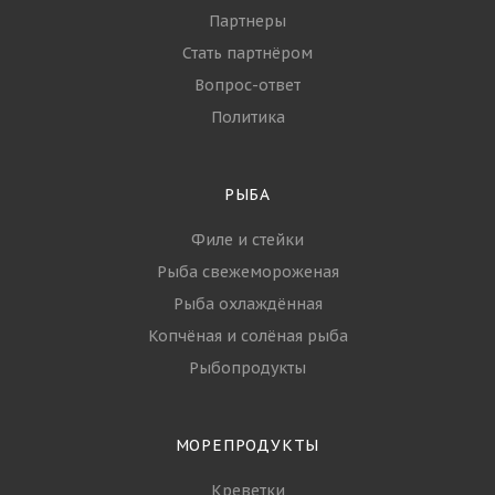
Партнеры
Стать партнёром
Вопрос-ответ
Политика
РЫБА
Филе и стейки
Рыба свежемороженая
Рыба охлаждённая
Копчёная и солёная рыба
Рыбопродукты
МОРЕПРОДУКТЫ
Креветки