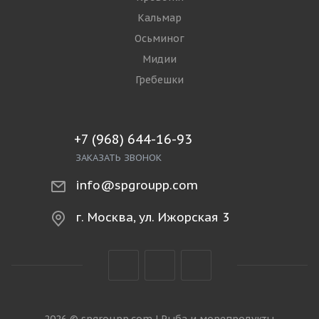
Кальмар
Осьминог
Мидии
Гребешки
+7 (968) 644-16-93
ЗАКАЗАТЬ ЗВОНОК
info@spgroupp.com
г. Москва, ул. Ижорская 3