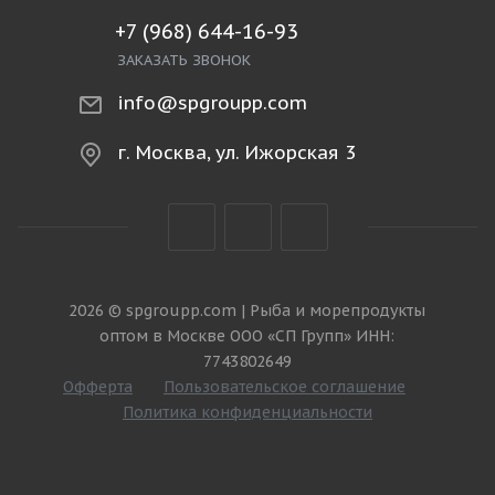
+7 (968) 644-16-93
ЗАКАЗАТЬ ЗВОНОК
info@spgroupp.com
г. Москва, ул. Ижорская 3
2026 © spgroupp.com | Рыба и морепродукты
оптом в Москве ООО «СП Групп» ИНН:
7743802649
Офферта
Пользовательское соглашение
Политика конфиденциальности