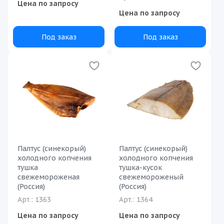
Цена по запросу
Цена по запросу
Под заказ
Под заказ
Палтус (синекорый)
Палтус (синекорый)
холодного копчения
холодного копчения
тушка
тушка-кусок
свежемороженая
свежемороженый
(Россия)
(Россия)
Арт.: 1363
Арт.: 1364
Цена по запросу
Цена по запросу