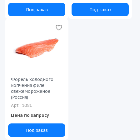
Под заказ
Под заказ
Форель холодного
копчения филе
свежемороженое
(Россия)
Арт.: 1081
Цена по запросу
Под заказ