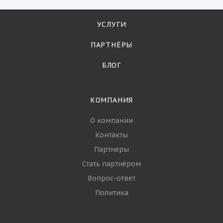
УСЛУГИ
ПАРТНЁРЫ
БЛОГ
КОМПАНИЯ
О компании
Контакты
Партнеры
Стать партнёром
Вопрос-ответ
Политика