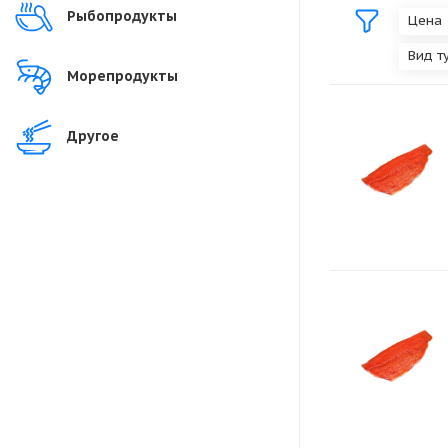
Рыбопродукты
Цена
Вид т
Морепродукты
Другое