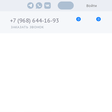
Войти
0
0
+7 (968) 644-16-93
ЗАКАЗАТЬ ЗВОНОК