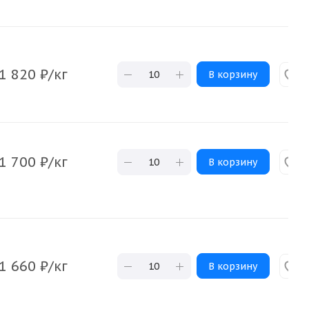
1 820
₽
/кг
В корзину
1 700
₽
/кг
В корзину
1 660
₽
/кг
В корзину