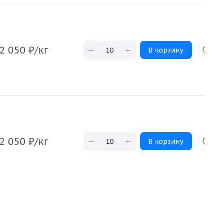
2 050
₽
/кг
В корзину
2 050
₽
/кг
В корзину