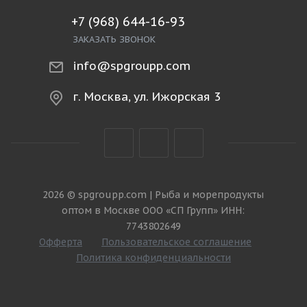
+7 (968) 644-16-93
ЗАКАЗАТЬ ЗВОНОК
info@spgroupp.com
г. Москва, ул. Ижорская 3
2026 © spgroupp.com | Рыба и морепродукты
оптом в Москве ООО «СП Групп» ИНН:
7743802649
Офферта
Пользовательское соглашение
Политика конфиденциальности