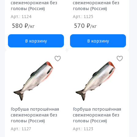
свежемороженая без
свежемороженая без
головы (Россия)
головы (Россия)
Арт.: 1124
Арт.: 1125
580
₽
570
₽
/кг
/кг
В корзину
В корзину
Горбуша потрошённая
Горбуша потрошённая
свежемороженая без
свежемороженая без
головы (Россия)
головы (Россия)
Арт.: 1127
Арт.: 1123