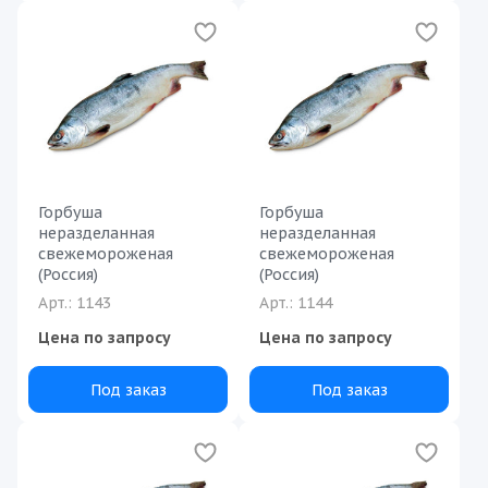
Горбуша
Горбуша
неразделанная
неразделанная
свежемороженая
свежемороженая
(Россия)
(Россия)
Арт.: 1143
Арт.: 1144
Цена по запросу
Цена по запросу
Под заказ
Под заказ