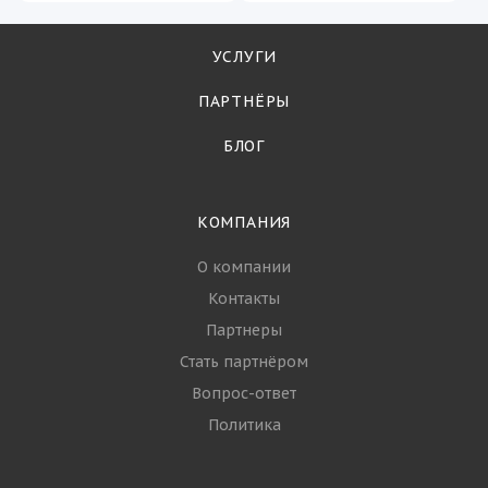
УСЛУГИ
ПАРТНЁРЫ
БЛОГ
КОМПАНИЯ
О компании
Контакты
Партнеры
Стать партнёром
Вопрос-ответ
Политика