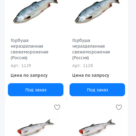
Горбуша
Горбуша
неразделанная
неразделанная
свежемороженая
свежемороженая
(Россия)
(Россия)
Арт.: 1129
Арт.: 1128
Цена по запросу
Цена по запросу
Под заказ
Под заказ