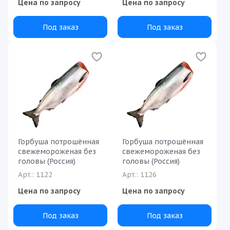
Цена по запросу
Цена по запросу
Под заказ
Под заказ
Горбуша потрошённая
Горбуша потрошённая
свежемороженая без
свежемороженая без
головы (Россия)
головы (Россия)
Арт.: 1122
Арт.: 1126
Цена по запросу
Цена по запросу
Под заказ
Под заказ