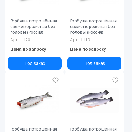
Горбуша потрошённая
Горбуша потрошённая
свежемороженая без
свежемороженая без
головы (Россия)
головы (Россия)
Арт.: 1120
Арт.: 1110
Цена по запросу
Цена по запросу
Под заказ
Под заказ
Горбуша потрошённая
Горбуша потрошённая