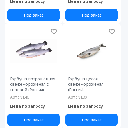
Цена по запросу
Цена по запросу
Под заказ
Под заказ
Горбуша потрошённая
Горбуша целая
свежемороженая с
свежемороженая
головой (Россия)
(Россия)
Арт.: 1140
Арт.: 1109
Цена по запросу
Цена по запросу
Под заказ
Под заказ