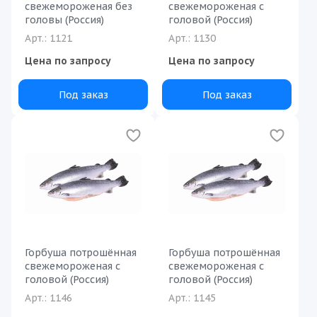
свежемороженая без
свежемороженая с
головы (Россия)
головой (Россия)
Арт.: 1121
Арт.: 1130
Цена по запросу
Цена по запросу
Под заказ
Под заказ
Горбуша потрошённая
Горбуша потрошённая
свежемороженая с
свежемороженая с
головой (Россия)
головой (Россия)
Арт.: 1146
Арт.: 1145