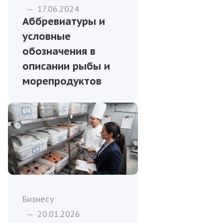
—
17.06.2024
Аббревиатуры и
условные
обозначения в
описании рыбы и
морепродуктов
Бизнесу
—
20.01.2026