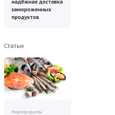
надёжная доставка
замороженных
продуктов
Статьи
Морепродукты