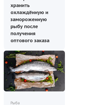
хранить
охлаждённую и
замороженную
рыбу после
получения
оптового заказа
Рыба