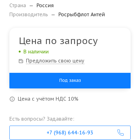
Страна
—
Россия
Производитель
—
Росрыбфлот Антей
Цена по запросу
В наличии
Предложить свою цену
Под заказ
Цена с учётом НДС 10%
Есть вопросы? Задавайте:
+7 (968) 644-16-93