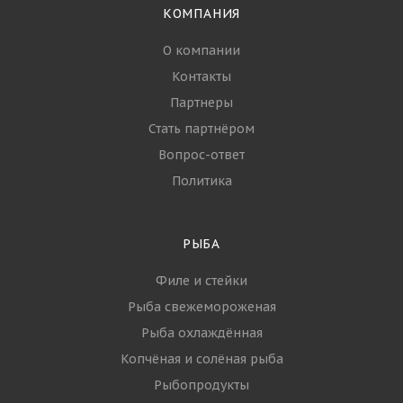
КОМПАНИЯ
О компании
Контакты
Партнеры
Стать партнёром
Вопрос-ответ
Политика
РЫБА
Филе и стейки
Рыба свежемороженая
Рыба охлаждённая
Копчёная и солёная рыба
Рыбопродукты