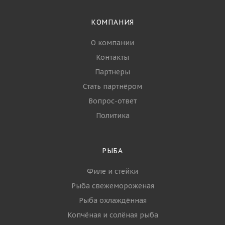
КОМПАНИЯ
О компании
Контакты
Партнеры
Стать партнёром
Вопрос-ответ
Политика
РЫБА
Филе и стейки
Рыба свежемороженая
Рыба охлаждённая
Копчёная и солёная рыба