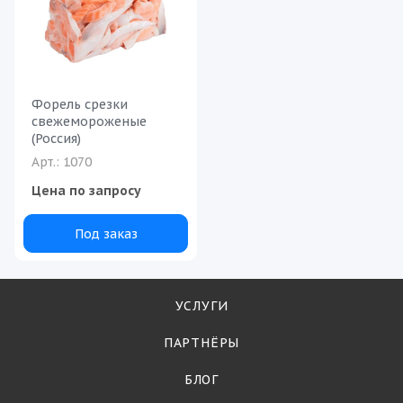
Форель срезки
свежемороженые
(Россия)
Арт.: 1070
Цена по запросу
Под заказ
УСЛУГИ
ПАРТНЁРЫ
БЛОГ