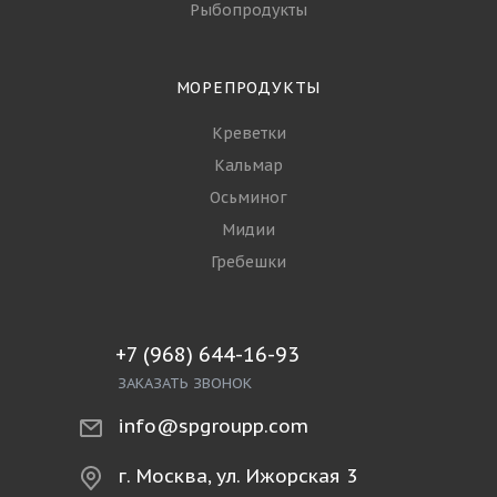
Рыбопродукты
МОРЕПРОДУКТЫ
Креветки
Кальмар
Осьминог
Мидии
Гребешки
+7 (968) 644-16-93
ЗАКАЗАТЬ ЗВОНОК
info@spgroupp.com
г. Москва, ул. Ижорская 3