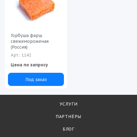
Горбуша фарш
свежемороженая
(Россия)
Арт.: 1142
Цена по запросу
Под заказ
УСЛУГИ
ПАРТНЁРЫ
БЛОГ