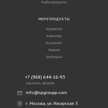
Рыбопродукты
МОРЕПРОДУКТЫ
Креветки
Кальмар
Осьминог
Мидии
Гребешки
+7 (968) 644-16-93
ЗАКАЗАТЬ ЗВОНОК
info@spgroupp.com
г. Москва, ул. Ижорская 3