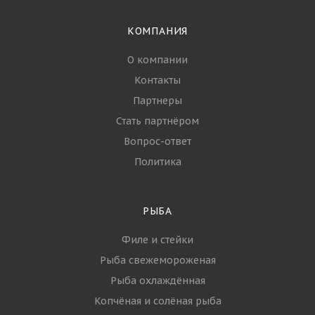
КОМПАНИЯ
О компании
Контакты
Партнеры
Стать партнёром
Вопрос-ответ
Политика
РЫБА
Филе и стейки
Рыба свежемороженая
Рыба охлаждённая
Копчёная и солёная рыба