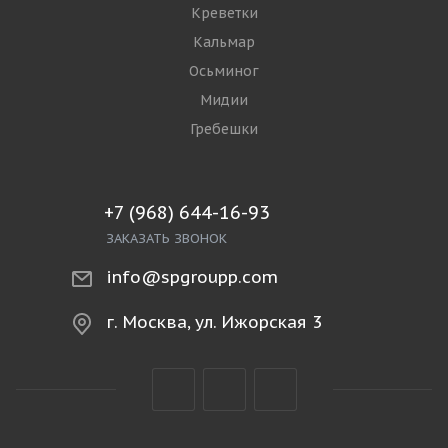
Креветки
Кальмар
Осьминог
Мидии
Гребешки
+7 (968) 644-16-93
ЗАКАЗАТЬ ЗВОНОК
info@spgroupp.com
г. Москва, ул. Ижорская 3