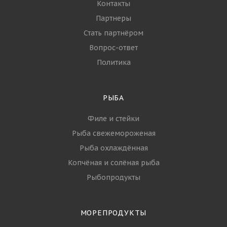
Контакты
Партнеры
Стать партнёром
Вопрос-ответ
Политика
РЫБА
Филе и стейки
Рыба свежемороженая
Рыба охлаждённая
Копчёная и солёная рыба
Рыбопродукты
МОРЕПРОДУКТЫ