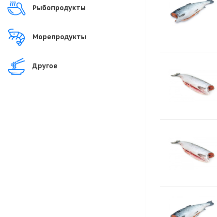
Рыбопродукты
Морепродукты
Другое