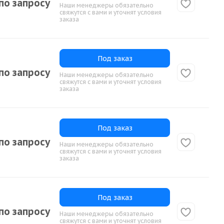
по запросу
Наши менеджеры обязательно
свяжутся с вами и уточнят условия
заказа
Под заказ
по запросу
Наши менеджеры обязательно
свяжутся с вами и уточнят условия
заказа
Под заказ
по запросу
Наши менеджеры обязательно
свяжутся с вами и уточнят условия
заказа
Под заказ
по запросу
Наши менеджеры обязательно
свяжутся с вами и уточнят условия