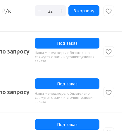
0
₽
/кг
В корзину
Под заказ
по запросу
Наши менеджеры обязательно
свяжутся с вами и уточнят условия
заказа
Под заказ
по запросу
Наши менеджеры обязательно
свяжутся с вами и уточнят условия
заказа
Под заказ