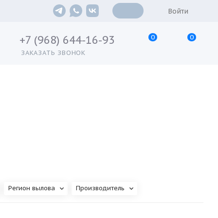
Войти
0
0
+7 (968) 644-16-93
ЗАКАЗАТЬ ЗВОНОК
Регион вылова
Производитель