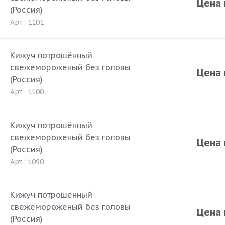
Цена 
(Россия)
Арт.: 1101
Кижуч потрошённый
свежемороженый без головы
Цена 
(Россия)
Арт.: 1100
Кижуч потрошённый
свежемороженый без головы
Цена 
(Россия)
Арт.: 1090
Кижуч потрошённый
свежемороженый без головы
Цена 
(Россия)