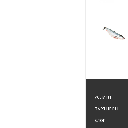
УСЛУГИ
ПАРТНЁРЫ
БЛОГ