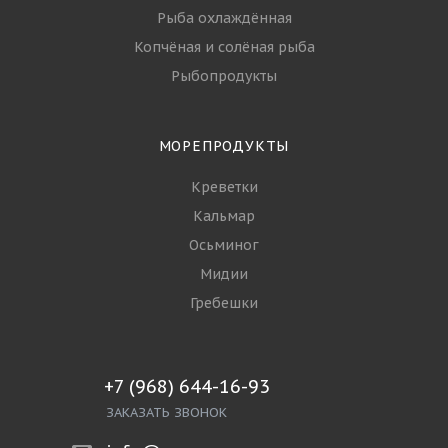
Рыба охлаждённая
Копчёная и солёная рыба
Рыбопродукты
МОРЕПРОДУКТЫ
Креветки
Кальмар
Осьминог
Мидии
Гребешки
+7 (968) 644-16-93
ЗАКАЗАТЬ ЗВОНОК