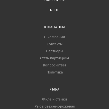
ПАРТНЁРЫ
БЛОГ
КОМПАНИЯ
О компании
Контакты
Партнеры
Стать партнёром
Вопрос-ответ
Политика
РЫБА
Филе и стейки
Рыба свежемороженая