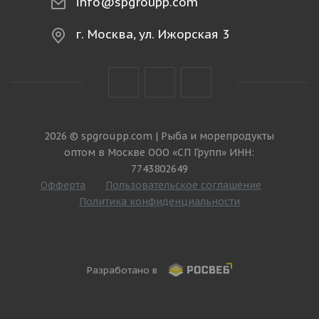
info@spgroupp.com
г. Москва, ул. Ижорская 3
2026 © spgroupp.com | Рыба и морепродукты
оптом в Москве ООО «СП Групп» ИНН:
7743802649
Офферта
Пользовательское соглашение
Политика конфиденциальности
Разработано в