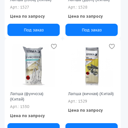
Арт.: 1527
Арт.: 1528
Цена по запросу
Цена по запросу
Под заказ
Под заказ
Лапша (фунчоза)
Лапша (яичная) (Китай)
(Китай)
Арт.: 1529
Арт.: 1530
Цена по запросу
Цена по запросу