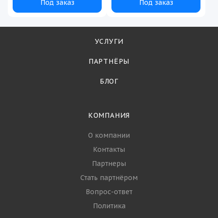
Под заказ
Под заказ
УСЛУГИ
ПАРТНЁРЫ
БЛОГ
КОМПАНИЯ
О компании
Контакты
Партнеры
Стать партнёром
Вопрос-ответ
Политика