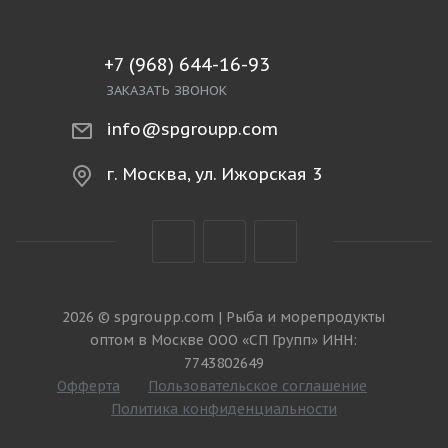
+7 (968) 644-16-93
ЗАКАЗАТЬ ЗВОНОК
info@spgroupp.com
г. Москва, ул. Ижорская 3
2026 © spgroupp.com | Рыба и морепродукты
оптом в Москве ООО «СП Групп» ИНН:
7743802649
Офферта
Пользовательское соглашение
Политика конфиденциальности