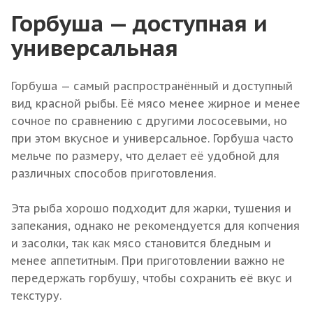
Горбуша — доступная и
универсальная
Горбуша — самый распространённый и доступный
вид красной рыбы. Её мясо менее жирное и менее
сочное по сравнению с другими лососевыми, но
при этом вкусное и универсальное. Горбуша часто
мельче по размеру, что делает её удобной для
различных способов приготовления.
Эта рыба хорошо подходит для жарки, тушения и
запекания, однако не рекомендуется для копчения
и засолки, так как мясо становится бледным и
менее аппетитным. При приготовлении важно не
передержать горбушу, чтобы сохранить её вкус и
текстуру.