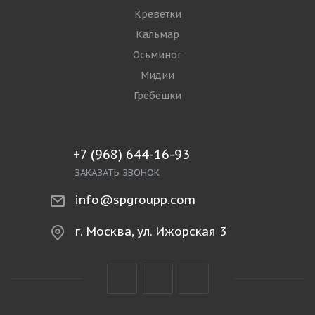
Креветки
Кальмар
Осьминог
Мидии
Гребешки
+7 (968) 644-16-93
ЗАКАЗАТЬ ЗВОНОК
info@spgroupp.com
г. Москва, ул. Ижорская 3