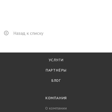
Назад к списку
УСЛУГИ
ПАРТНЁРЫ
БЛОГ
КОМПАНИЯ
О компании