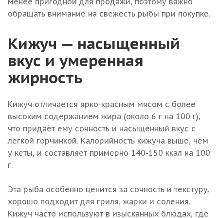
менее пригодной для продажи, поэтому важно
обращать внимание на свежесть рыбы при покупке.
Кижуч — насыщенный
вкус и умеренная
жирность
Кижуч отличается ярко-красным мясом с более
высоким содержанием жира (около 6 г на 100 г),
что придаёт ему сочность и насыщенный вкус с
лёгкой горчинкой. Калорийность кижуча выше, чем
у кеты, и составляет примерно 140-150 ккал на 100
г.
Эта рыба особенно ценится за сочность и текстуру,
хорошо подходит для гриля, жарки и соления.
Кижуч часто используют в изысканных блюдах, где