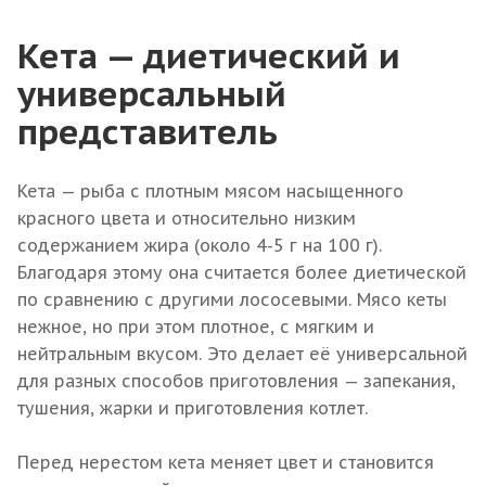
Кета — диетический и
универсальный
представитель
Кета — рыба с плотным мясом насыщенного
красного цвета и относительно низким
содержанием жира (около 4-5 г на 100 г).
Благодаря этому она считается более диетической
по сравнению с другими лососевыми. Мясо кеты
нежное, но при этом плотное, с мягким и
нейтральным вкусом. Это делает её универсальной
для разных способов приготовления — запекания,
тушения, жарки и приготовления котлет.
Перед нерестом кета меняет цвет и становится