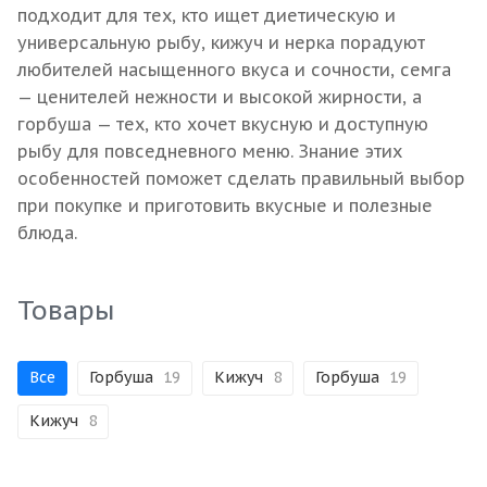
подходит для тех, кто ищет диетическую и
универсальную рыбу, кижуч и нерка порадуют
любителей насыщенного вкуса и сочности, семга
— ценителей нежности и высокой жирности, а
горбуша — тех, кто хочет вкусную и доступную
рыбу для повседневного меню. Знание этих
особенностей поможет сделать правильный выбор
при покупке и приготовить вкусные и полезные
блюда.
Товары
Все
Горбуша
19
Кижуч
8
Горбуша
19
Кижуч
8