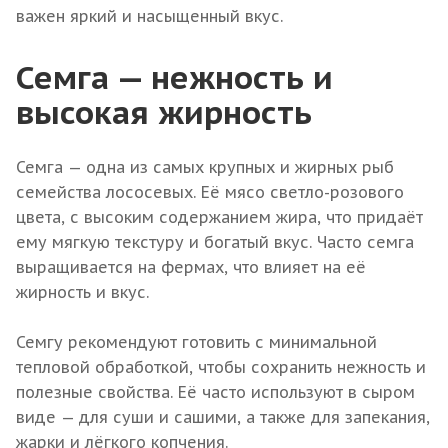
важен яркий и насыщенный вкус.
Семга — нежность и
высокая жирность
Семга — одна из самых крупных и жирных рыб
семейства лососевых. Её мясо светло-розового
цвета, с высоким содержанием жира, что придаёт
ему мягкую текстуру и богатый вкус. Часто семга
выращивается на фермах, что влияет на её
жирность и вкус.
Семгу рекомендуют готовить с минимальной
тепловой обработкой, чтобы сохранить нежность и
полезные свойства. Её часто используют в сыром
виде — для суши и сашими, а также для запекания,
жарки и лёгкого копчения.