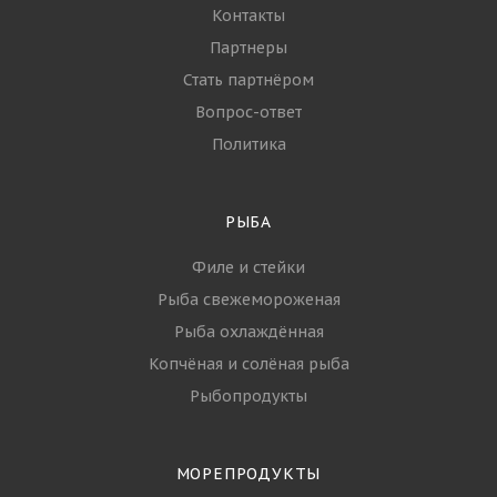
Контакты
Партнеры
Стать партнёром
Вопрос-ответ
Политика
РЫБА
Филе и стейки
Рыба свежемороженая
Рыба охлаждённая
Копчёная и солёная рыба
Рыбопродукты
МОРЕПРОДУКТЫ