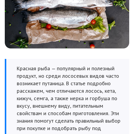
Красная рыба — популярный и полезный
продукт, но среди лососевых видов часто
возникает путаница. В статье подробно
расскажем, чем отличаются лосось, кета,
кижуч, семга, а также нерка и горбуша по
вкусу, внешнему виду, питательным
свойствам и способам приготовления. Эти
знания помогут сделать правильный выбор
при покупке и подобрать рыбу под