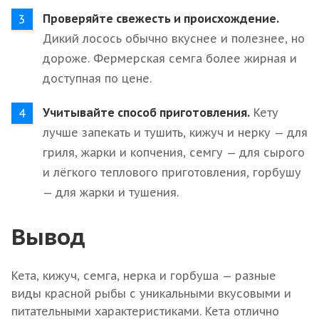
Проверяйте свежесть и происхождение.
Дикий лосось обычно вкуснее и полезнее, но
дороже. Фермерская семга более жирная и
доступная по цене.
Учитывайте способ приготовления.
Кету
лучше запекать и тушить, кижуч и нерку — для
гриля, жарки и копчения, семгу — для сырого
и лёгкого теплового приготовления, горбушу
— для жарки и тушения.
Вывод
Кета, кижуч, семга, нерка и горбуша — разные
виды красной рыбы с уникальными вкусовыми и
питательными характеристиками. Кета отлично