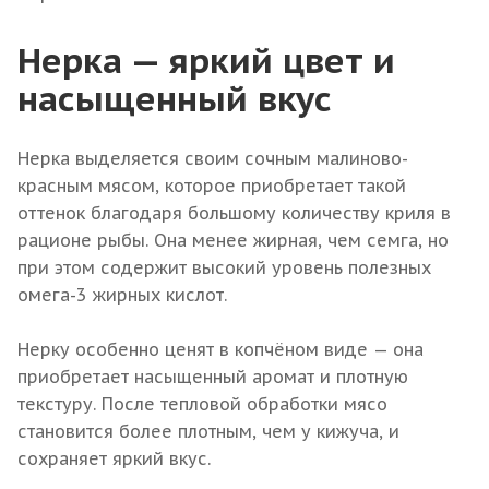
Нерка — яркий цвет и
насыщенный вкус
Нерка выделяется своим сочным малиново-
красным мясом, которое приобретает такой
оттенок благодаря большому количеству криля в
рационе рыбы. Она менее жирная, чем семга, но
при этом содержит высокий уровень полезных
омега-3 жирных кислот.
Нерку особенно ценят в копчёном виде — она
приобретает насыщенный аромат и плотную
текстуру. После тепловой обработки мясо
становится более плотным, чем у кижуча, и
сохраняет яркий вкус.