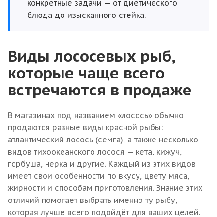
конкретные задачи — от диетического
блюда до изысканного стейка.
Виды лососевых рыб,
которые чаще всего
встречаются в продаже
В магазинах под названием «лосось» обычно
продаются разные виды красной рыбы:
атлантический лосось (семга), а также несколько
видов тихоокеанского лосося — кета, кижуч,
горбуша, нерка и другие. Каждый из этих видов
имеет свои особенности по вкусу, цвету мяса,
жирности и способам приготовления. Знание этих
отличий помогает выбрать именно ту рыбу,
которая лучше всего подойдёт для ваших целей.