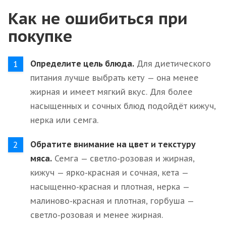
Как не ошибиться при
покупке
Определите цель блюда.
Для диетического
питания лучше выбрать кету — она менее
жирная и имеет мягкий вкус. Для более
насыщенных и сочных блюд подойдёт кижуч,
нерка или семга.
Обратите внимание на цвет и текстуру
мяса.
Семга — светло-розовая и жирная,
кижуч — ярко-красная и сочная, кета —
насыщенно-красная и плотная, нерка —
малиново-красная и плотная, горбуша —
светло-розовая и менее жирная.