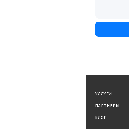
УСЛУГИ
ПАРТНЁРЫ
БЛОГ