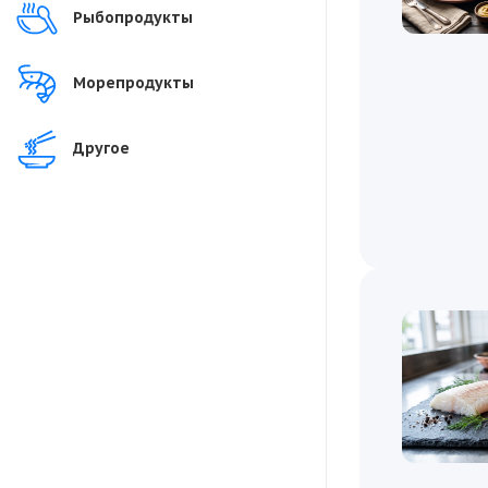
Рыбопродукты
Морепродукты
Другое