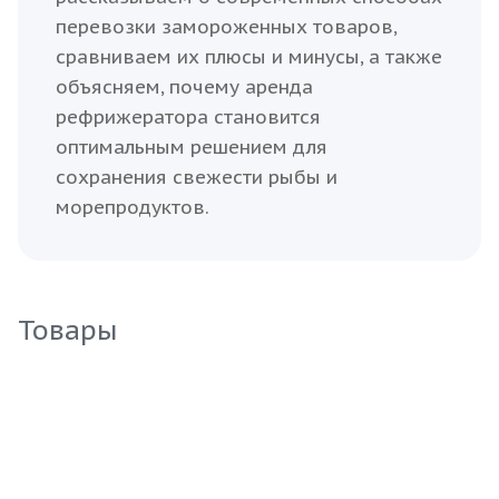
перевозки замороженных товаров,
сравниваем их плюсы и минусы, а также
объясняем, почему аренда
рефрижератора становится
оптимальным решением для
сохранения свежести рыбы и
морепродуктов.
Товары