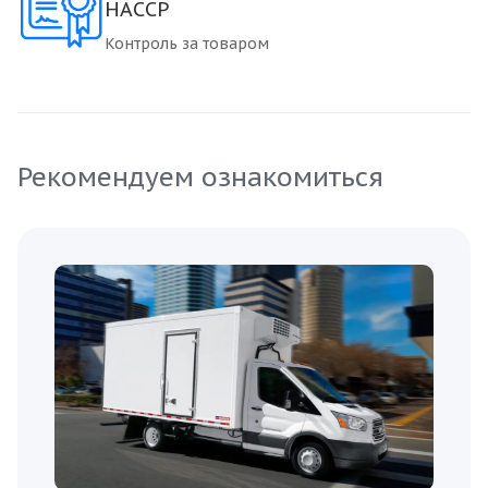
HACCP
Контроль за товаром
Рекомендуем ознакомиться