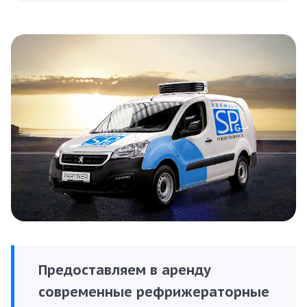
Предоставляем в аренду
современные рефрижераторные