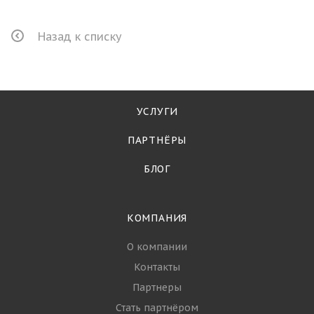
Назад к списку
УСЛУГИ
ПАРТНЁРЫ
БЛОГ
КОМПАНИЯ
О компании
Контакты
Партнеры
Стать партнёром