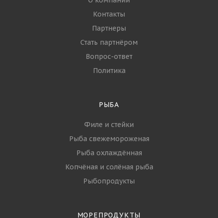
Контакты
Партнеры
Стать партнёром
Вопрос-ответ
Политика
РЫБА
Филе и стейки
Рыба свежемороженая
Рыба охлаждённая
Копчёная и солёная рыба
Рыбопродукты
МОРЕПРОДУКТЫ