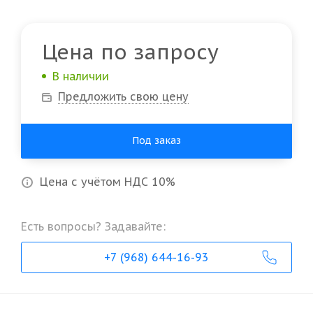
Цена по запросу
В наличии
Предложить свою цену
Под заказ
Цена с учётом НДС 10%
Есть вопросы? Задавайте:
+7 (968) 644-16-93