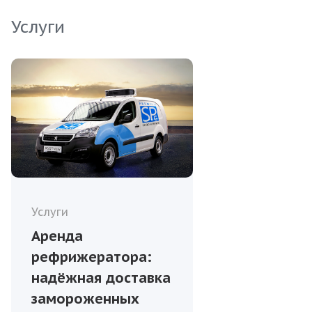
потребителей.
Услуги
Услуги
Аренда
рефрижератора:
надёжная доставка
замороженных