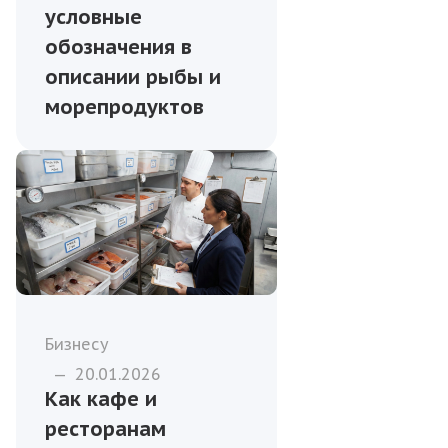
условные
обозначения в
описании рыбы и
морепродуктов
Бизнесу
—
20.01.2026
Как кафе и
ресторанам