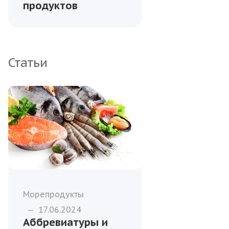
продуктов
Статьи
Морепродукты
—
17.06.2024
Аббревиатуры и