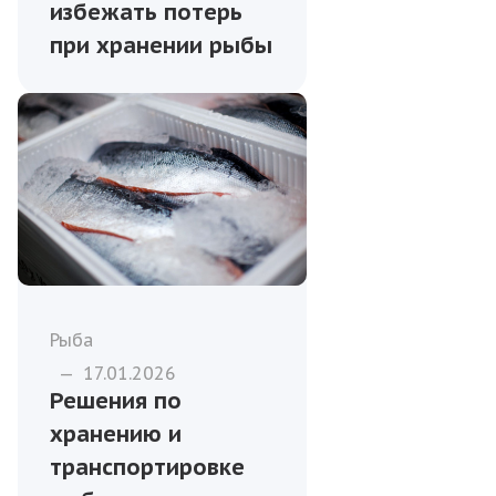
избежать потерь
при хранении рыбы
Рыба
—
17.01.2026
Решения по
хранению и
транспортировке