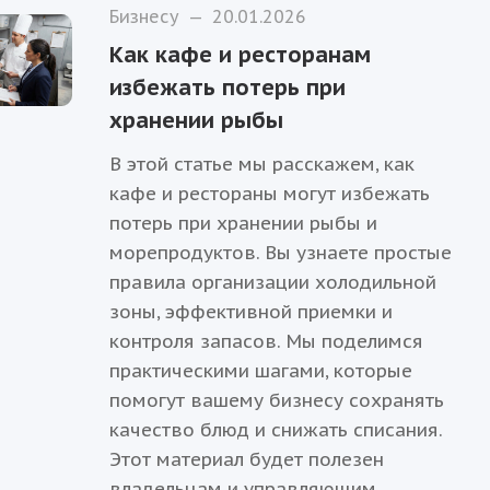
Бизнесу
—
20.01.2026
Как кафе и ресторанам
избежать потерь при
хранении рыбы
В этой статье мы расскажем, как
кафе и рестораны могут избежать
потерь при хранении рыбы и
морепродуктов. Вы узнаете простые
правила организации холодильной
зоны, эффективной приемки и
контроля запасов. Мы поделимся
практическими шагами, которые
помогут вашему бизнесу сохранять
качество блюд и снижать списания.
Этот материал будет полезен
владельцам и управляющим,