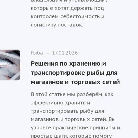
которые хотят держать под
контролем себестоимость и
логистику поставок.
Рыба
—
17.01.2026
Решения по хранению и
транспортировке рыбы для
магазинов и торговых сетей
В этой статье мы разберём, как
эффективно хранить и
транспортировать рыбу для
магазинов и торговых сетей. Вы
узнаете практические принципы и
простые шаги, которые помогут