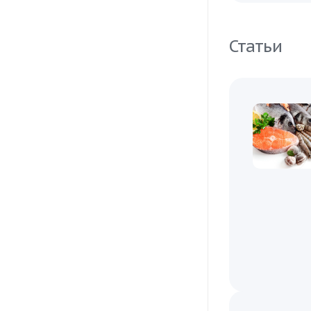
Статьи