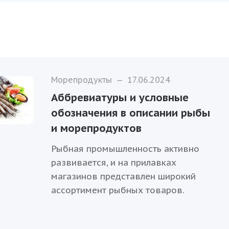
Морепродукты
—
17.06.2024
Аббревиатуры и условные
обозначения в описании рыбы
и морепродуктов
Рыбная промышленность активно
развивается, и на прилавках
магазинов представлен широкий
ассортимент рыбных товаров.