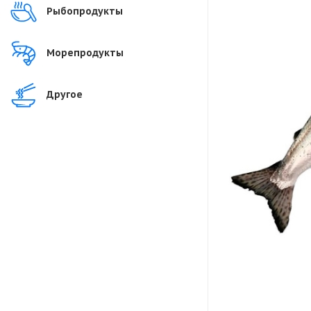
Рыбопродукты
Морепродукты
Другое