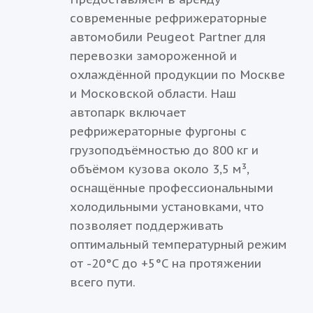
современные рефрижераторные
автомобили Peugeot Partner для
перевозки замороженной и
охлаждённой продукции по Москве
и Московской области. Наш
автопарк включает
рефрижераторные фургоны с
грузоподъёмностью до 800 кг и
объёмом кузова около 3,5 м³,
оснащённые профессиональными
холодильными установками, что
позволяет поддерживать
оптимальный температурный режим
от -20°C до +5°C на протяжении
всего пути.