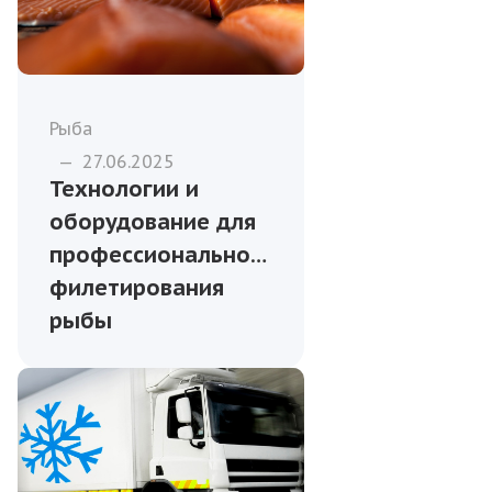
Рыба
—
27.06.2025
Технологии и
оборудование для
профессионального
филетирования
рыбы