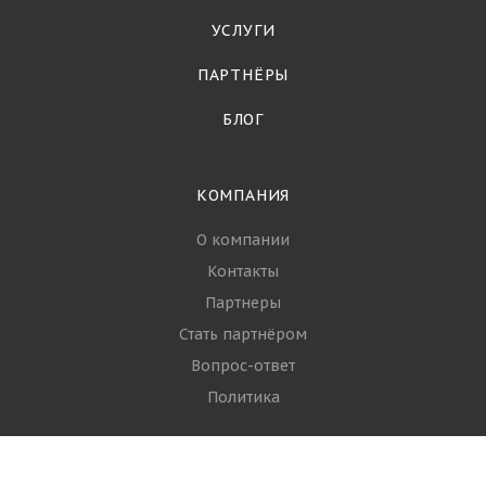
УСЛУГИ
ПАРТНЁРЫ
БЛОГ
КОМПАНИЯ
О компании
Контакты
Партнеры
Стать партнёром
Вопрос-ответ
Политика
РЫБА