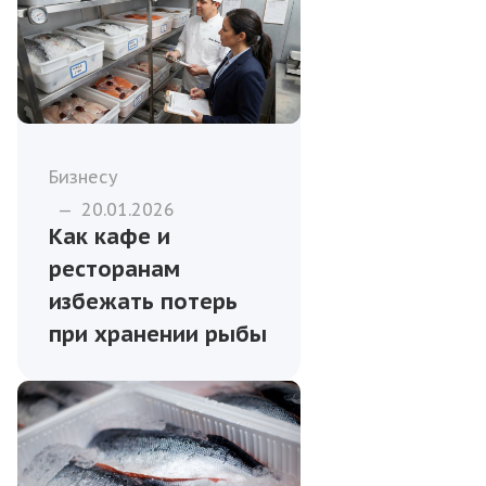
Бизнесу
—
20.01.2026
Как кафе и
ресторанам
избежать потерь
при хранении рыбы