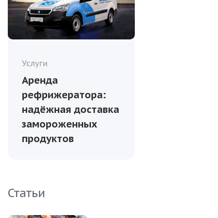
Услуги
Аренда
рефрижератора:
надёжная доставка
замороженных
продуктов
Статьи