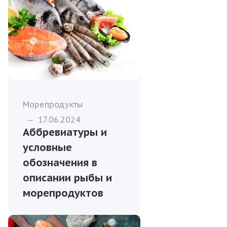
Морепродукты
—
17.06.2024
Аббревиатуры и
условные
обозначения в
описании рыбы и
морепродуктов