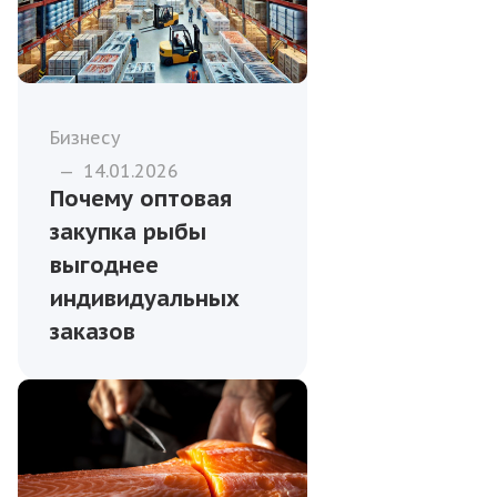
Бизнесу
—
14.01.2026
Почему оптовая
закупка рыбы
выгоднее
индивидуальных
заказов