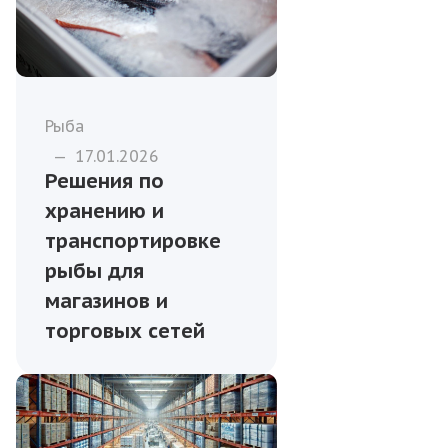
Рыба
—
17.01.2026
Решения по
хранению и
транспортировке
рыбы для
магазинов и
торговых сетей