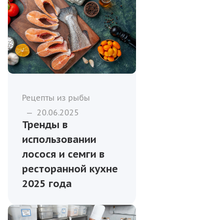
Рецепты из рыбы
—
20.06.2025
Тренды в
использовании
лосося и семги в
ресторанной кухне
2025 года