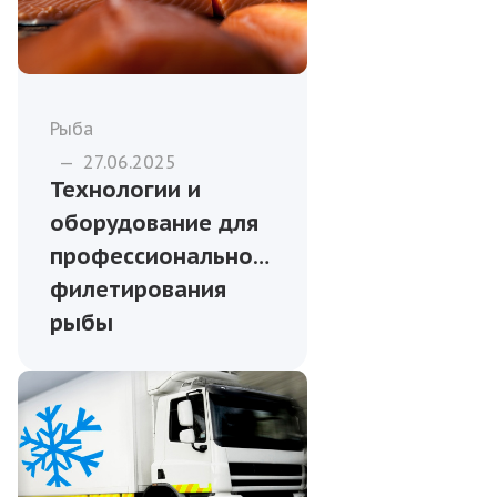
Рыба
—
27.06.2025
Технологии и
оборудование для
профессионального
филетирования
рыбы