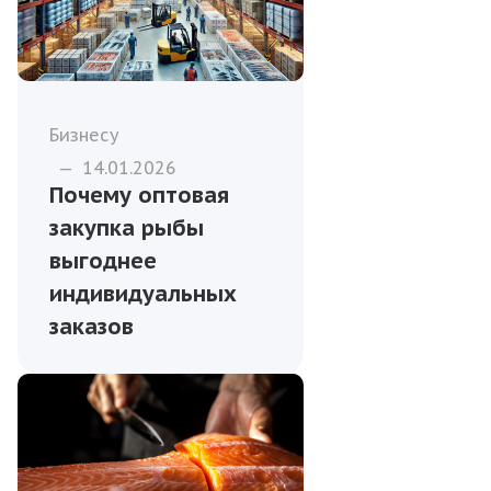
Бизнесу
—
14.01.2026
Почему оптовая
закупка рыбы
выгоднее
индивидуальных
заказов