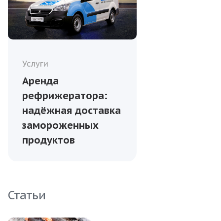
Услуги
Аренда
рефрижератора:
надёжная доставка
замороженных
продуктов
Статьи