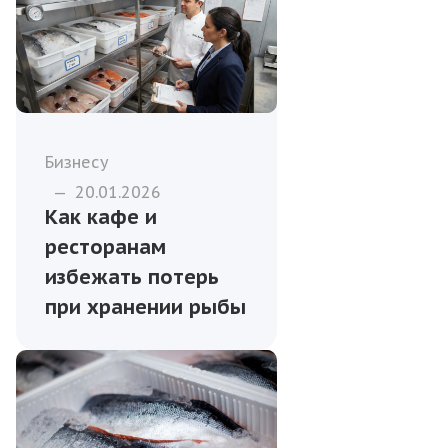
Бизнесу
—
20.01.2026
Как кафе и
ресторанам
избежать потерь
при хранении рыбы