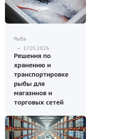
Рыба
—
17.01.2026
Решения по
хранению и
транспортировке
рыбы для
магазинов и
торговых сетей