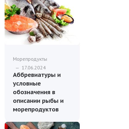
Морепродукты
—
17.06.2024
Аббревиатуры и
условные
обозначения в
описании рыбы и
морепродуктов