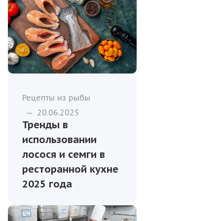
Рецепты из рыбы
—
20.06.2025
Тренды в
использовании
лосося и семги в
ресторанной кухне
2025 года