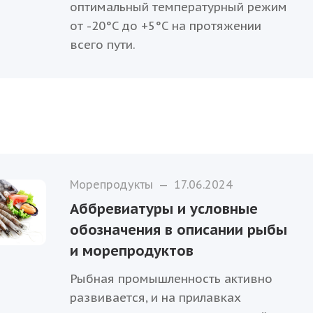
оптимальный температурный режим
от -20°C до +5°C на протяжении
всего пути.
Морепродукты
—
17.06.2024
Аббревиатуры и условные
обозначения в описании рыбы
и морепродуктов
Рыбная промышленность активно
развивается, и на прилавках