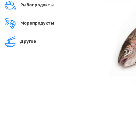
Рыбопродукты
Морепродукты
Другое