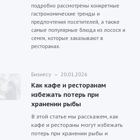
подробно рассмотрены конкретные
гастрономические тренды и
предпочтения посетителей, а также
самые популярные блюда из лосося и
семги, которые заказывают в
ресторанах.
Бизнесу
—
20.01.2026
Как кафе и ресторанам
избежать потерь при
хранении рыбы
В этой статье мы расскажем, как
кафе и рестораны могут избежать
потерь при хранении рыбы и