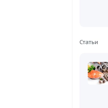
Статьи