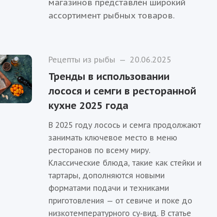
магазинов представлен широкий
ассортимент рыбных товаров.
Рецепты из рыбы
—
20.06.2025
Тренды в использовании
лосося и семги в ресторанной
кухне 2025 года
В 2025 году лосось и семга продолжают
занимать ключевое место в меню
ресторанов по всему миру.
Классические блюда, такие как стейки и
тартары, дополняются новыми
форматами подачи и техниками
приготовления — от севиче и поке до
низкотемпературного су-вид. В статье