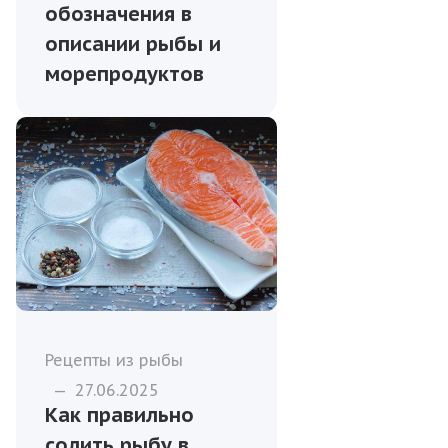
обозначения в
описании рыбы и
морепродуктов
Рецепты из рыбы
—
27.06.2025
Как правильно
солить рыбу в