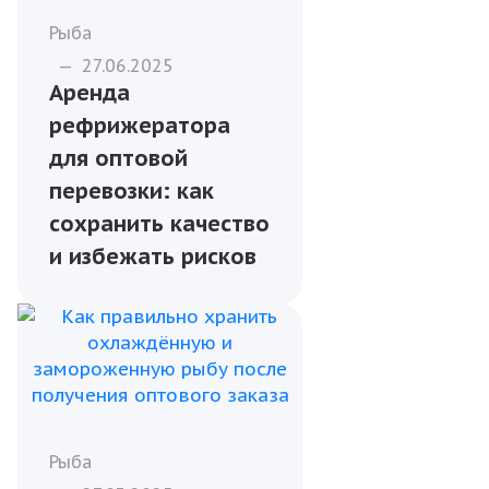
Рыба
—
27.06.2025
Аренда
рефрижератора
для оптовой
перевозки: как
сохранить качество
и избежать рисков