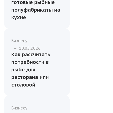
готовые рыбные
полуфабрикаты на
кухне
Бизнесу
—
10.05.2026
Как рассчитать
потребности в
рыбе для