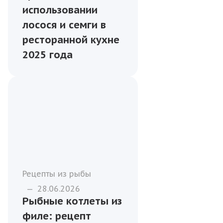
использовании
лосося и семги в
ресторанной кухне
2025 года
Рецепты из рыбы
—
28.06.2026
Рыбные котлеты из
филе: рецепт