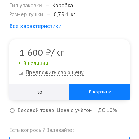
Тип упаковки
—
Коробка
Размер тушки
—
0,75-1 кг
Все характеристики
/кг
1 600
₽
В наличии
Предложить свою цену
В корзину
Весовой товар. Цена с учётом НДС 10%
Есть вопросы? Задавайте: