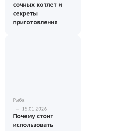
сочных котлет и
секреты
приготовления
Рыба
—
15.01.2026
Почему стоит
использовать