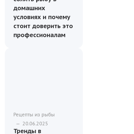
домашних
условиях и почему
стоит доверить это
профессионалам
Рецепты из рыбы
—
20.06.2025
Тренды в