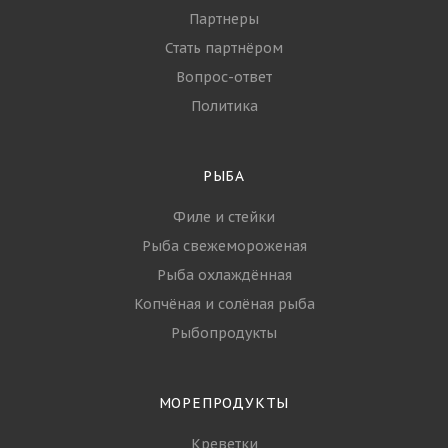
О компании
Контакты
Партнеры
Стать партнёром
Вопрос-ответ
Политика
РЫБА
Филе и стейки
Рыба свежемороженая
Рыба охлаждённая
Копчёная и солёная рыба
Рыбопродукты