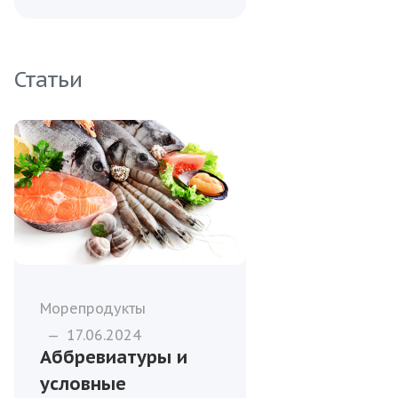
Статьи
Морепродукты
—
17.06.2024
Аббревиатуры и
условные