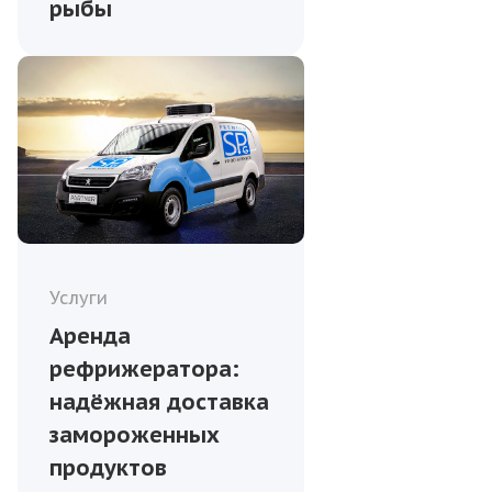
рыбы
Услуги
Аренда
рефрижератора:
надёжная доставка
замороженных
продуктов