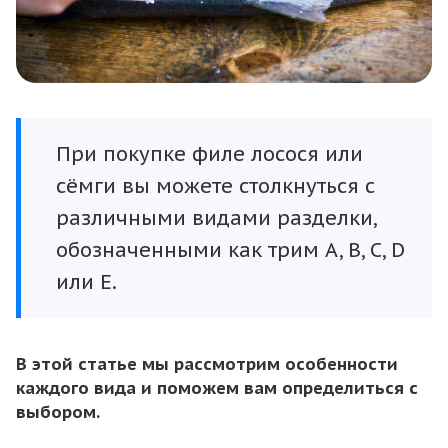
При покупке филе лосося или
сёмги вы можете столкнуться с
различными видами разделки,
обозначенными как трим A, B, C, D
или E.
В этой статье мы рассмотрим особенности
каждого вида и поможем вам определиться с
выбором.