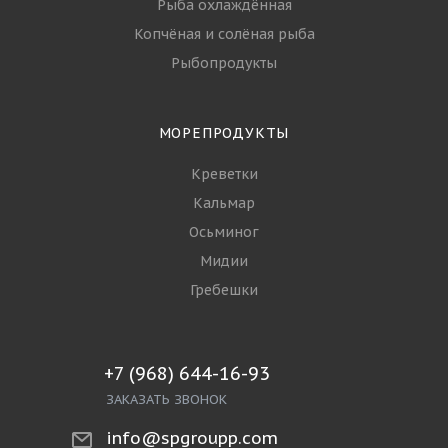
Рыба охлаждённая
Копчёная и солёная рыба
Рыбопродукты
МОРЕПРОДУКТЫ
Креветки
Кальмар
Осьминог
Мидии
Гребешки
+7 (968) 644-16-93
ЗАКАЗАТЬ ЗВОНОК
info@spgroupp.com