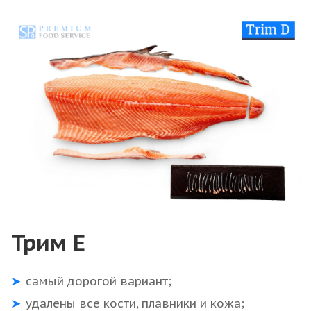
Трим Е
самый дорогой вариант;
удалены все кости, плавники и кожа;