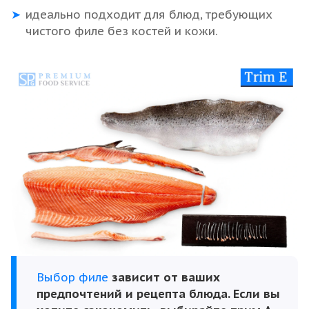
идеально подходит для блюд, требующих
чистого филе без костей и кожи.
Выбор филе
зависит от ваших
предпочтений и рецепта блюда. Если вы