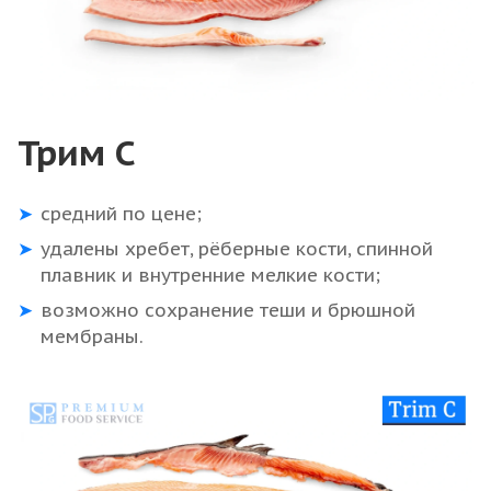
Трим С
средний по цене;
удалены хребет, рёберные кости, спинной
плавник и внутренние мелкие кости;
возможно сохранение теши и брюшной
мембраны.