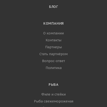
БЛОГ
КОМПАНИЯ
О компании
Контакты
Партнеры
Стать партнёром
Вопрос-ответ
Политика
РЫБА
Филе и стейки
Рыба свежемороженая