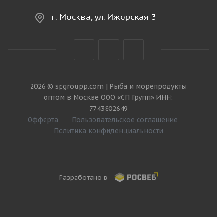
г. Москва, ул. Ижорская 3
2026 © spgroupp.com | Рыба и морепродукты
оптом в Москве ООО «СП Групп» ИНН:
7743802649
Офферта
Пользовательское соглашение
Политика конфиденциальности
Разработано в