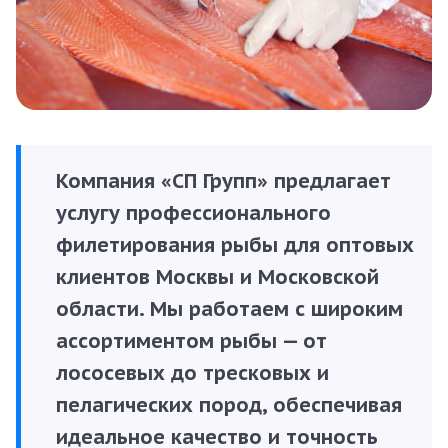
Компания «СП Групп» предлагает
услугу профессионального
филетирования рыбы для оптовых
клиентов Москвы и Московской
области. Мы работаем с широким
ассортиментом рыбы — от
лососевых до тресковых и
пелагических пород, обеспечивая
идеальное качество и точность