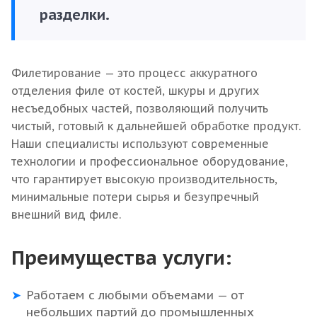
разделки.
Филетирование — это процесс аккуратного
отделения филе от костей, шкуры и других
несъедобных частей, позволяющий получить
чистый, готовый к дальнейшей обработке продукт.
Наши специалисты используют современные
технологии и профессиональное оборудование,
что гарантирует высокую производительность,
минимальные потери сырья и безупречный
внешний вид филе.
Преимущества услуги:
Работаем с любыми объемами — от
небольших партий до промышленных