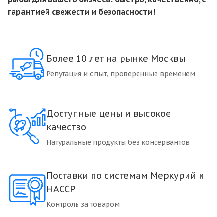
гарантией свежести и безопасности!
Более 10 лет на рынке Москвы
Репутация и опыт, проверенные временем
Доступные цены и высокое
качество
Натуральные продукты без консервантов
Поставки по системам Меркурий и
HACCP
Контроль за товаром