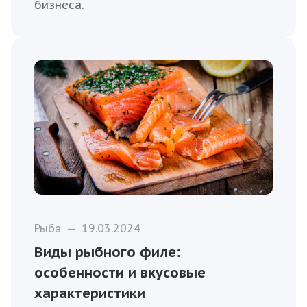
бизнеса.
Рыба
—
19.03.2024
Виды рыбного филе:
особенности и вкусовые
характеристики