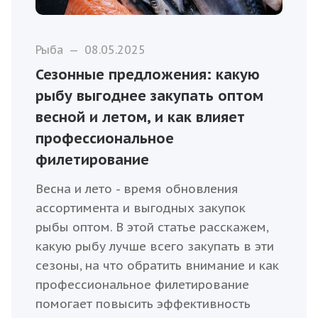
Рыба
—
08.05.2025
Сезонные предложения: какую
рыбу выгоднее закупать оптом
весной и летом, и как влияет
профессиональное
филетирование
Весна и лето - время обновления
ассортимента и выгодных закупок
рыбы оптом. В этой статье расскажем,
какую рыбу лучше всего закупать в эти
сезоны, на что обратить внимание и как
профессиональное филетирование
помогает повысить эффективность