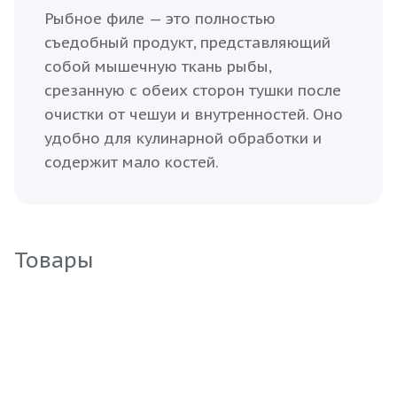
Рыбное филе — это полностью
съедобный продукт, представляющий
собой мышечную ткань рыбы,
срезанную с обеих сторон тушки после
очистки от чешуи и внутренностей. Оно
удобно для кулинарной обработки и
содержит мало костей.
Товары