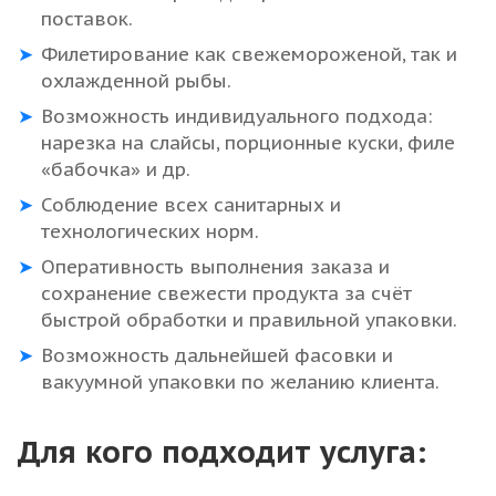
поставок.
Филетирование как свежемороженой, так и
охлажденной рыбы.
Возможность индивидуального подхода:
нарезка на слайсы, порционные куски, филе
«бабочка» и др.
Соблюдение всех санитарных и
технологических норм.
Оперативность выполнения заказа и
сохранение свежести продукта за счёт
быстрой обработки и правильной упаковки.
Возможность дальнейшей фасовки и
вакуумной упаковки по желанию клиента.
Для кого подходит услуга: