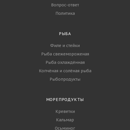
Вопрос-ответ
Политика
РЫБА
Филе и стейки
Рыба свежемороженая
Рыба охлаждённая
Копчёная и солёная рыба
Рыбопродукты
МОРЕПРОДУКТЫ
Креветки
Кальмар
Осьминог