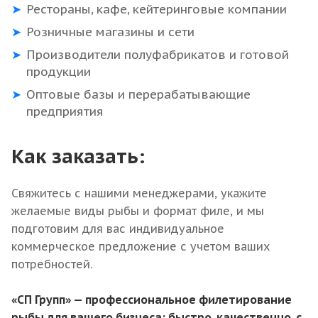
Рестораны, кафе, кейтеринговые компании
Розничные магазины и сети
Производители полуфабрикатов и готовой
продукции
Оптовые базы и перерабатывающие
предприятия
Как заказать:
Свяжитесь с нашими менеджерами, укажите
желаемые виды рыбы и формат филе, и мы
подготовим для вас индивидуальное
коммерческое предложение с учетом ваших
потребностей.
«СП Групп» — профессиональное филетирование
рыбы для вашего бизнеса: быстро, качественно, с