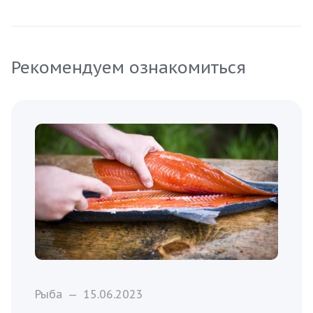
Рекомендуем ознакомиться
Рыба
—
15.06.2023