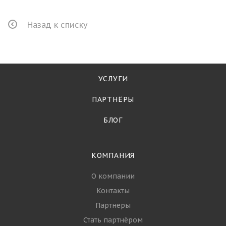
Назад к списку
УСЛУГИ
ПАРТНЁРЫ
БЛОГ
КОМПАНИЯ
О компании
Контакты
Партнеры
Стать партнёром