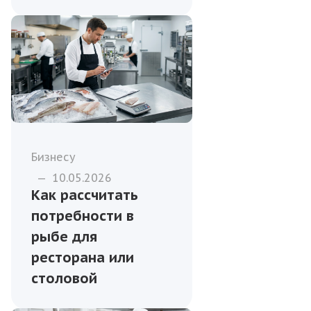
Бизнесу
—
10.05.2026
Как рассчитать
потребности в
рыбе для
ресторана или
столовой