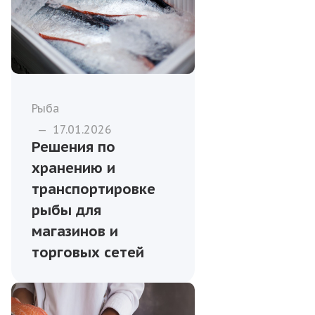
Рыба
—
17.01.2026
Решения по
хранению и
транспортировке
рыбы для
магазинов и
торговых сетей