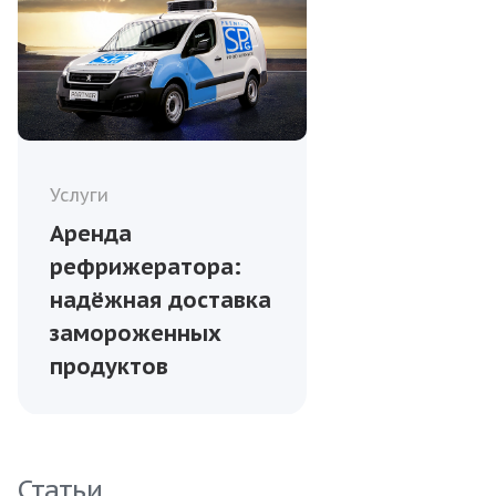
Услуги
Аренда
рефрижератора:
надёжная доставка
замороженных
продуктов
Статьи