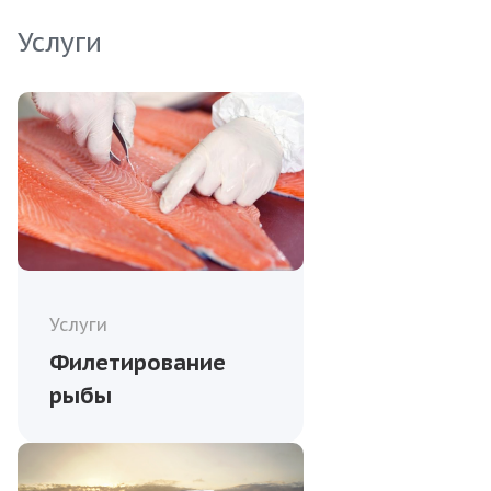
Услуги
Услуги
Филетирование
рыбы