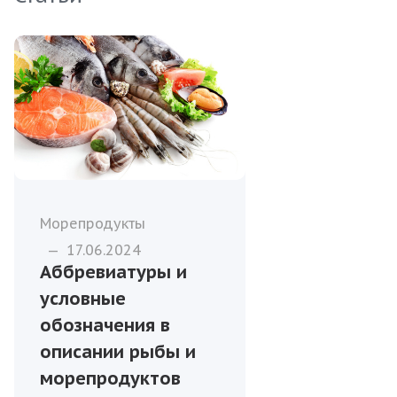
Морепродукты
—
17.06.2024
Аббревиатуры и
условные
обозначения в
описании рыбы и
морепродуктов