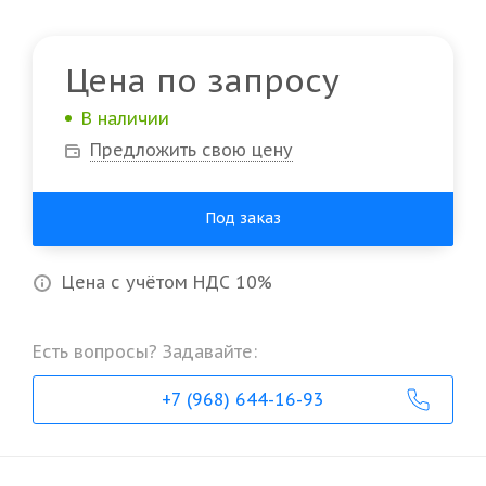
Цена по запросу
В наличии
Предложить свою цену
Под заказ
Цена с учётом НДС 10%
Есть вопросы? Задавайте:
+7 (968) 644-16-93