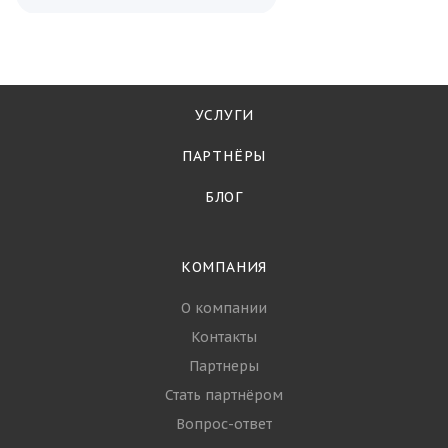
УСЛУГИ
ПАРТНЁРЫ
БЛОГ
КОМПАНИЯ
О компании
Контакты
Партнеры
Стать партнёром
Вопрос-ответ