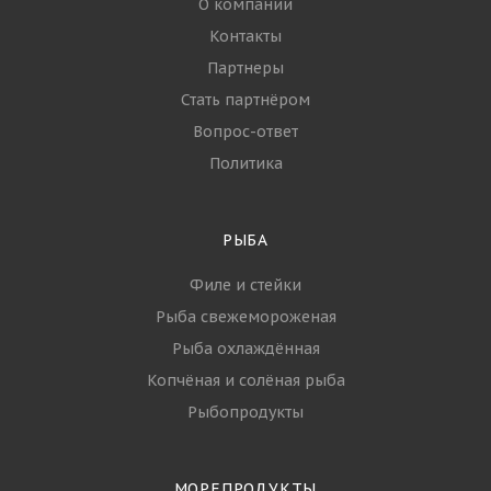
О компании
Контакты
Партнеры
Стать партнёром
Вопрос-ответ
Политика
РЫБА
Филе и стейки
Рыба свежемороженая
Рыба охлаждённая
Копчёная и солёная рыба
Рыбопродукты
МОРЕПРОДУКТЫ