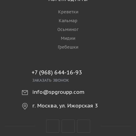
Креветки
Кальмар
Осьминог
Мидии
Гребешки
+7 (968) 644-16-93
ЗАКАЗАТЬ ЗВОНОК
info@spgroupp.com
г. Москва, ул. Ижорская 3