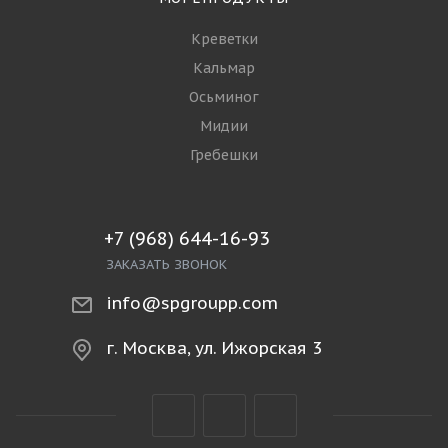
Креветки
Кальмар
Осьминог
Мидии
Гребешки
+7 (968) 644-16-93
ЗАКАЗАТЬ ЗВОНОК
info@spgroupp.com
г. Москва, ул. Ижорская 3