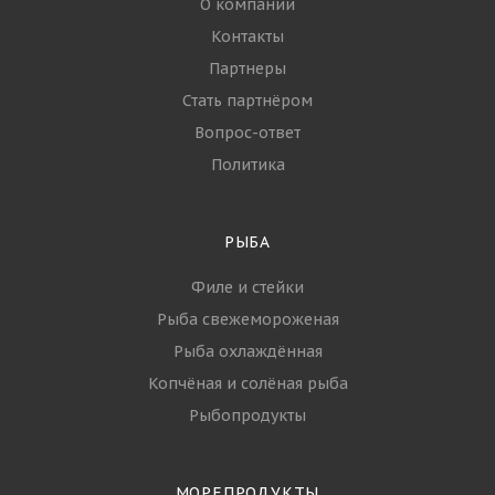
О компании
Контакты
Партнеры
Стать партнёром
Вопрос-ответ
Политика
РЫБА
Филе и стейки
Рыба свежемороженая
Рыба охлаждённая
Копчёная и солёная рыба
Рыбопродукты
МОРЕПРОДУКТЫ