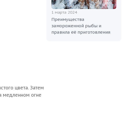
1 марта 2024
Преимущества
замороженной рыбы и
правила её приготовления
стого цвета. Затем
на медленном огне