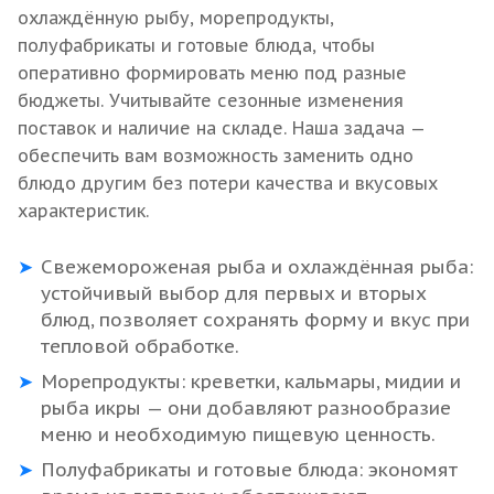
охлаждённую рыбу, морепродукты,
полуфабрикаты и готовые блюда, чтобы
оперативно формировать меню под разные
бюджеты. Учитывайте сезонные изменения
поставок и наличие на складе. Наша задача —
обеспечить вам возможность заменить одно
блюдо другим без потери качества и вкусовых
характеристик.
Свежемороженая рыба и охлаждённая рыба:
устойчивый выбор для первых и вторых
блюд, позволяет сохранять форму и вкус при
тепловой обработке.
Морепродукты: креветки, кальмары, мидии и
рыба икры — они добавляют разнообразие
меню и необходимую пищевую ценность.
Полуфабрикаты и готовые блюда: экономят