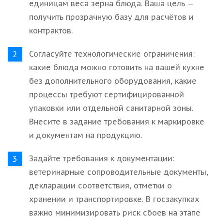
единицам веса зерна блюда. Ваша цель —
получить прозрачную базу для расчётов и
контрактов.
Согласуйте технологические ограничения:
какие блюда можно готовить на вашей кухне
без дополнительного оборудования, какие
процессы требуют сертифицированной
упаковки или отдельной санитарной зоны.
Внесите в задание требования к маркировке
и документам на продукцию.
Задайте требования к документации:
ветеринарные сопроводительные документы,
декларации соответствия, отметки о
хранении и транспортировке. В госзакупках
важно минимизировать риск сбоев на этапе