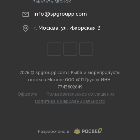
ЗАКАЗАТЬ ЗВОНОК
info@spgroupp.com
г. Москва, ул. Ижорская 3
2026 © spgroupp.com | Рыба и морепродукты
оптом в Москве ООО «СП Групп» ИНН:
7743802649
Офферта
Пользовательское соглашение
Политика конфиденциальности
Разработано в