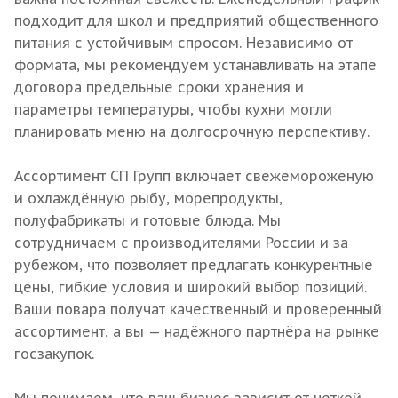
подходит для школ и предприятий общественного
питания с устойчивым спросом. Независимо от
формата, мы рекомендуем устанавливать на этапе
договора предельные сроки хранения и
параметры температуры, чтобы кухни могли
планировать меню на долгосрочную перспективу.
Ассортимент СП Групп включает свежемороженую
и охлаждённую рыбу, морепродукты,
полуфабрикаты и готовые блюда. Мы
сотрудничаем с производителями России и за
рубежом, что позволяет предлагать конкурентные
цены, гибкие условия и широкий выбор позиций.
Ваши повара получат качественный и проверенный
ассортимент, а вы — надёжного партнёра на рынке
госзакупок.