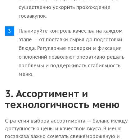
существенно ускорить прохождение
госзакупок.
Планируйте контроль качества на каждом
этапе — от поставки сырья до подготовки
блюда. Регулярные проверки и фиксация
отклонений позволяют оперативно решать
проблемы и поддерживать стабильность
меню.
3. Ассортимент и
технологичность меню
Стратегия выбора ассортимента — баланс между
доступностью цены и качеством вкуса. В меню
госзаказа важно сочетать свежемороженую и