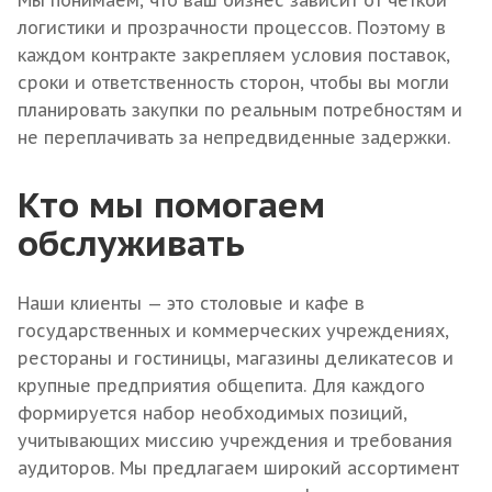
Мы понимаем, что ваш бизнес зависит от четкой
логистики и прозрачности процессов. Поэтому в
каждом контракте закрепляем условия поставок,
сроки и ответственность сторон, чтобы вы могли
планировать закупки по реальным потребностям и
не переплачивать за непредвиденные задержки.
Кто мы помогаем
обслуживать
Наши клиенты — это столовые и кафе в
государственных и коммерческих учреждениях,
рестораны и гостиницы, магазины деликатесов и
крупные предприятия общепита. Для каждого
формируется набор необходимых позиций,
учитывающих миссию учреждения и требования
аудиторов. Мы предлагаем широкий ассортимент