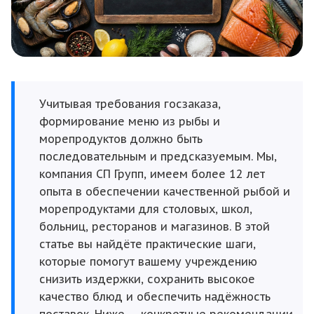
Учитывая требования госзаказа,
формирование меню из рыбы и
морепродуктов должно быть
последовательным и предсказуемым. Мы,
компания СП Групп, имеем более 12 лет
опыта в обеспечении качественной рыбой и
морепродуктами для столовых, школ,
больниц, ресторанов и магазинов. В этой
статье вы найдёте практические шаги,
которые помогут вашему учреждению
снизить издержки, сохранить высокое
качество блюд и обеспечить надёжность