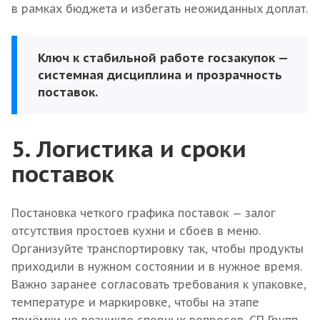
в рамках бюджета и избегать неожиданных доплат.
Ключ к стабильной работе госзакупок —
системная дисциплина и прозрачность
поставок.
5. Логистика и сроки
поставок
Постановка четкого графика поставок — залог
отсутствия простоев кухни и сбоев в меню.
Организуйте транспортировку так, чтобы продукты
приходили в нужном состоянии и в нужное время.
Важно заранее согласовать требования к упаковке,
температуре и маркировке, чтобы на этапе