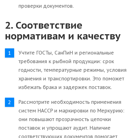
проверки документов.
2. Соответствие
нормативам и качеству
Учтите ГОСТы, СанПиН и региональные
требования к рыбной продукции: срок
годности, температурные режимы, условия
хранения и транспортировки. Это поможет
избежать брака и задержек поставок.
Рассмотрите необходимость применения
систем HACCP и маркировки по Меркурию:
они повышают прозрачность цепочки
поставок и упрощают аудит. Наличие
соответствующих документов помогает