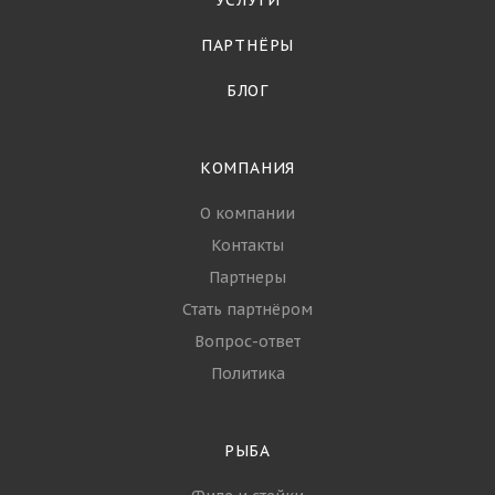
УСЛУГИ
ПАРТНЁРЫ
БЛОГ
КОМПАНИЯ
О компании
Контакты
Партнеры
Стать партнёром
Вопрос-ответ
Политика
РЫБА