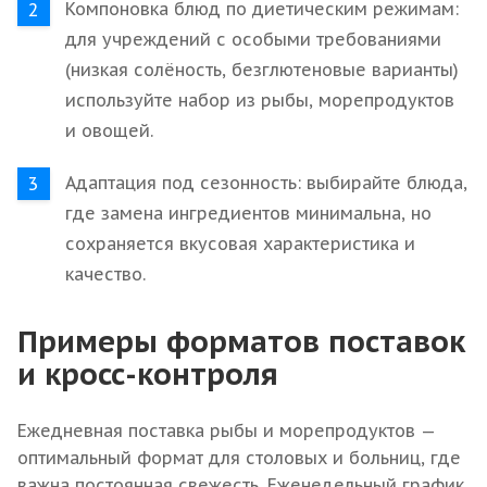
Компоновка блюд по диетическим режимам:
для учреждений с особыми требованиями
(низкая солёность, безглютеновые варианты)
используйте набор из рыбы, морепродуктов
и овощей.
Адаптация под сезонность: выбирайте блюда,
где замена ингредиентов минимальна, но
сохраняется вкусовая характеристика и
качество.
Примеры форматов поставок
и кросс-контроля
Ежедневная поставка рыбы и морепродуктов —
оптимальный формат для столовых и больниц, где
важна постоянная свежесть. Еженедельный график