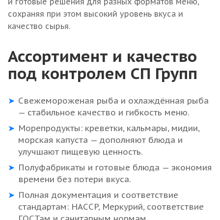
и готовые решения для разных форматов меню,
сохраняя при этом высокий уровень вкуса и
качество сырья.
Ассортимент и качество
под контролем СП Групп
Свежемороженая рыба и охлаждённая рыба
— стабильное качество и гибкость меню.
Морепродукты: креветки, кальмары, мидии,
морская капуста — дополняют блюда и
улучшают пищевую ценность.
Полуфабрикаты и готовые блюда — экономия
времени без потери вкуса.
Полная документация и соответствие
стандартам: HACCP, Меркурий, соответствие
ГОСТам и санитарным нормам.