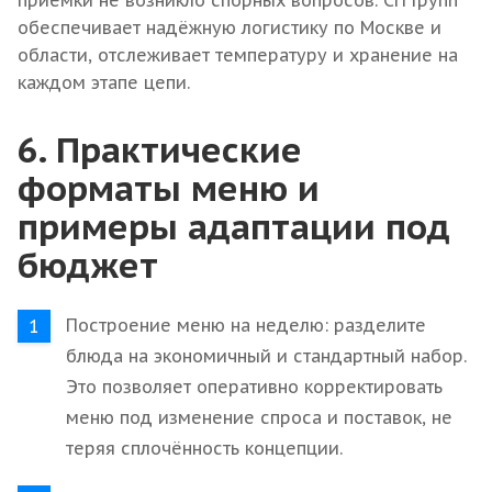
приёмки не возникло спорных вопросов. СП Групп
обеспечивает надёжную логистику по Москве и
области, отслеживает температуру и хранение на
каждом этапе цепи.
6. Практические
форматы меню и
примеры адаптации под
бюджет
Построение меню на неделю: разделите
блюда на экономичный и стандартный набор.
Это позволяет оперативно корректировать
меню под изменение спроса и поставок, не
теряя сплочённость концепции.