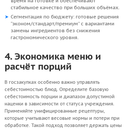
время на готовке и обеспечивают
стабильное качество при больших объёмах.
Сегментация по бюджету: готовые решения
“эконом/стандарт/премиум” с вариантами
замены ингредиентов без снижения
гастрономического уровня.
4. Экономика меню и
расчёт порций
В госзакупках особенно важно управлять
себестоимостью блюд. Определите базовую
себестоимость порции и диапазон допустимой
наценки в зависимости от статуса учреждения.
Применяйте унифицированные рецептуры,
которые учитывают весовые нормы и потери при
обработке. Такой подход позволяет держать цены