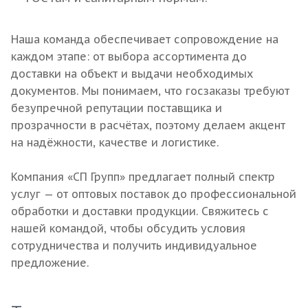
Наша команда обеспечивает сопровождение на
каждом этапе: от выбора ассортимента до
доставки на объект и выдачи необходимых
документов. Мы понимаем, что госзаказы требуют
безупречной репутации поставщика и
прозрачности в расчётах, поэтому делаем акцент
на надёжности, качестве и логистике.
Компания «СП Групп» предлагает полный спектр
услуг — от оптовых поставок до профессиональной
обработки и доставки продукции. Свяжитесь с
нашей командой, чтобы обсудить условия
сотрудничества и получить индивидуальное
предложение.