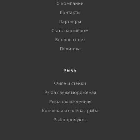
О компании
Контакты
Партнеры
Стать партнёром
Вопрос-ответ
Политика
РЫБА
Филе и стейки
Рыба свежемороженая
Рыба охлаждённая
Копчёная и солёная рыба
Рыбопродукты