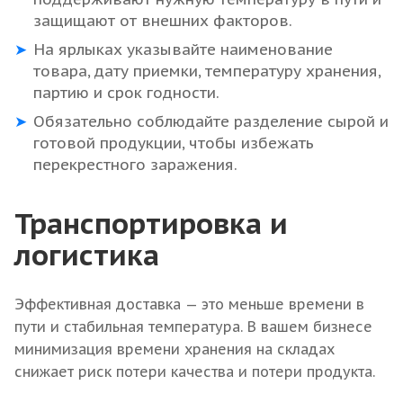
защищают от внешних факторов.
На ярлыках указывайте наименование
товара, дату приемки, температуру хранения,
партию и срок годности.
Обязательно соблюдайте разделение сырой и
готовой продукции, чтобы избежать
перекрестного заражения.
Транспортировка и
логистика
Эффективная доставка — это меньше времени в
пути и стабильная температура. В вашем бизнесе
минимизация времени хранения на складах
снижает риск потери качества и потери продукта.