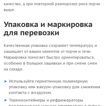
качество, а при повторной разморозке риск порчи
выше.
Упаковка и маркировка
для перевозки
Качественная упаковка сохраняет температуру и
защищает от ваших клиентов от порчи и течи.
Маркировка помогает быстро ориентироваться,
особенно в больших зашивках и при смене смен
на складе.
Используйте герметичную полимерную
упаковку или вакуум-упаковку для снижения
контакта с воздухом.
Термоконтейнеры и рефрижераторы
поддерживают нужную температуру в пути и