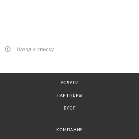
Назад к списку
УСЛУГИ
ПАРТНЁРЫ
БЛОГ
КОМПАНИЯ