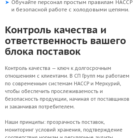
Обучайте персонал простым правилам HACCP
и безопасной работе с холодовыми цепями.
Контроль качества и
ответственность вашего
блока поставок
Контроль качества — ключ к долгосрочным
отношениям с клиентами. В СП Групп мы работаем
по современным системам HACCP и Меркурий,
чтобы обеспечить прослеживаемость и
безопасность продукции, начиная от поставщиков
и заканчивая потребителем.
Наши принципы: прозрачность поставок,
мониторинг условий хранения, подтверждение
соответствия нормам и регулярные аудиты