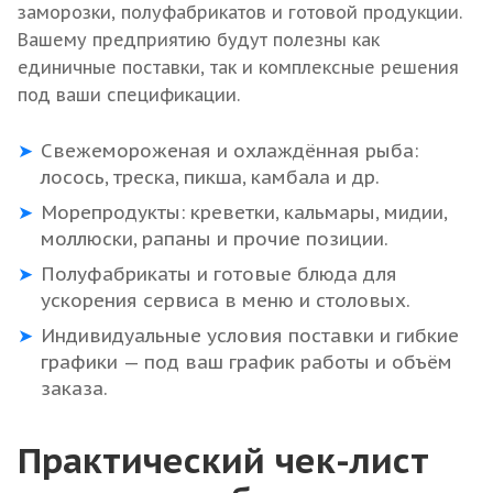
заморозки, полуфабрикатов и готовой продукции.
Вашему предприятию будут полезны как
единичные поставки, так и комплексные решения
под ваши спецификации.
Свежемороженая и охлаждённая рыба:
лосось, треска, пикша, камбала и др.
Морепродукты: креветки, кальмары, мидии,
моллюски, рапаны и прочие позиции.
Полуфабрикаты и готовые блюда для
ускорения сервиса в меню и столовых.
Индивидуальные условия поставки и гибкие
графики — под ваш график работы и объём
заказа.
Практический чек-лист