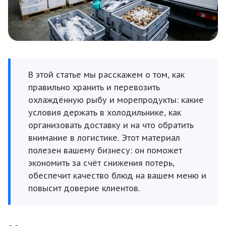
В этой статье мы расскажем о том, как
правильно хранить и перевозить
охлаждённую рыбу и морепродукты: какие
условия держать в холодильнике, как
организовать доставку и на что обратить
внимание в логистике. Этот материал
полезен вашему бизнесу: он поможет
экономить за счёт снижения потерь,
обеспечит качество блюд на вашем меню и
повысит доверие клиентов.