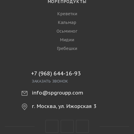
МОРЕПРОДУКТЫ
Креветки
Кальмар
Осьминог
Мидии
Гребешки
+7 (968) 644-16-93
ЗАКАЗАТЬ ЗВОНОК
info@spgroupp.com
г. Москва, ул. Ижорская 3