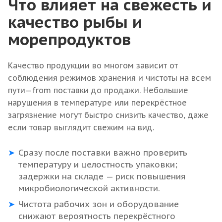
Что влияет на свежесть и
качество рыбы и
морепродуктов
Качество продукции во многом зависит от
соблюдения режимов хранения и чистоты на всем
пути—from поставки до продажи. Небольшие
нарушения в температуре или перекрёстное
загрязнение могут быстро снизить качество, даже
если товар выглядит свежим на вид.
Сразу после поставки важно проверить
температуру и целостность упаковки;
задержки на складе — риск повышения
микробиологической активности.
Чистота рабочих зон и оборудование
снижают вероятность перекрёстного