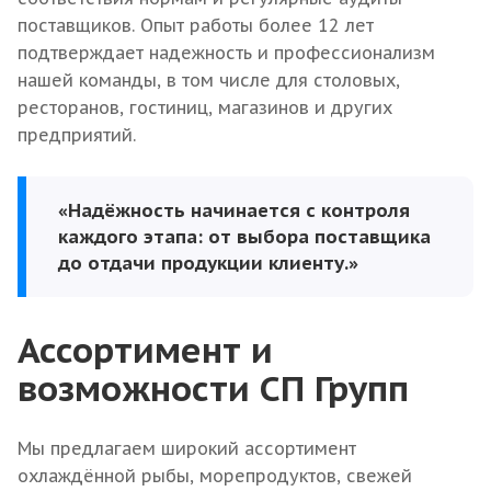
поставщиков. Опыт работы более 12 лет
подтверждает надежность и профессионализм
нашей команды, в том числе для столовых,
ресторанов, гостиниц, магазинов и других
предприятий.
«Надёжность начинается с контроля
каждого этапа: от выбора поставщика
до отдачи продукции клиенту.»
Ассортимент и
возможности СП Групп
Мы предлагаем широкий ассортимент
охлаждённой рыбы, морепродуктов, свежей