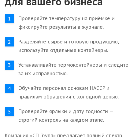
для вашего бизнеса
Проверяйте температуру на приёмке и
фиксируйте результаты в журнале.
Разделяйте сырье и готовую продукцию,
используйте отдельные контейнеры.
Устанавливайте термоконтейнеры и следите
за их исправностью.
Обучайте персонал основам HACCP и
правилам обращения с холодной цепью.
Проверяйте ярлыки и дату годности —
строгий контроль на каждом этапе.
Компания «СП Групп» предлагает полный спектр