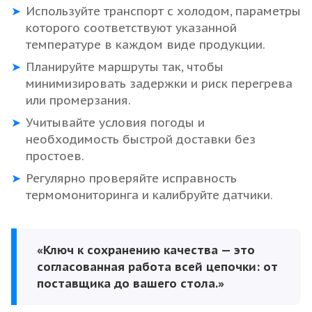
Используйте транспорт с холодом, параметры
которого соответствуют указанной
температуре в каждом виде продукции.
Планируйте маршруты так, чтобы
минимизировать задержки и риск перегрева
или промерзания.
Учитывайте условия погоды и
необходимость быстрой доставки без
простоев.
Регулярно проверяйте исправность
термомониторинга и калибруйте датчики.
«Ключ к сохранению качества — это
согласованная работа всей цепочки: от
поставщика до вашего стола.»