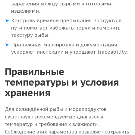
заражения между сырыми и готовыми
изделиями.
Контроль времени пребывания продукта в
пути помогает избежать порчи и изменить
текстуру рыбы.
Правильная маркировка и документация
ускоряют инспекции и упрощают traceability.
Правильные
температуры и условия
хранения
Для охлаждённой рыбы и морепродуктов
существуют рекомендуемые диапазоны
температур и требования к влажности.
Соблюдение этих параметров позволяет сохранить