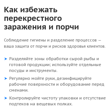
Как избежать
перекрестного
заражения и порчи
Соблюдение гигиены и разделение процессов —
ваша защита от порчи и рисков здоровья клиентов.
Разделяйте зоны обработки сырой рыбы и
готовой продукции; используйте отдельные
посуды и инструменты.
Регулярно мойте руки, дезинфицируйте
рабочие поверхности и оборудование перед
сменами.
Контролируйте чистоту упаковки и отсутствие
подтеков на вещевых полках.