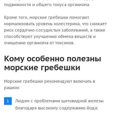
подвижности и общего тонуса организма.
Кроме того, морские гребешки помогают
нормализовать уровень холестерина, что снижает
риск сердечно-сосудистых заболеваний, а также
способствуют улучшению обмена веществ и
очищению организма от токсинов.
Кому особенно полезны
морские гребешки
Морские гребешки рекомендуют включать в
рацион:
Людям с проблемами щитовидной железы
благодаря высокому содержанию йода;