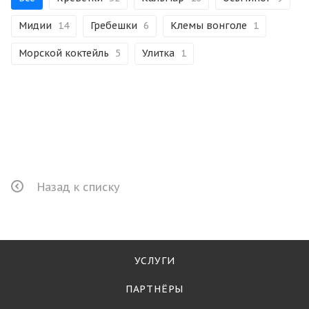
Мидии
14
Гребешки
6
Клемы вонголе
1
Морской коктейль
5
Улитка
1
Назад к списку
УСЛУГИ
ПАРТНЁРЫ