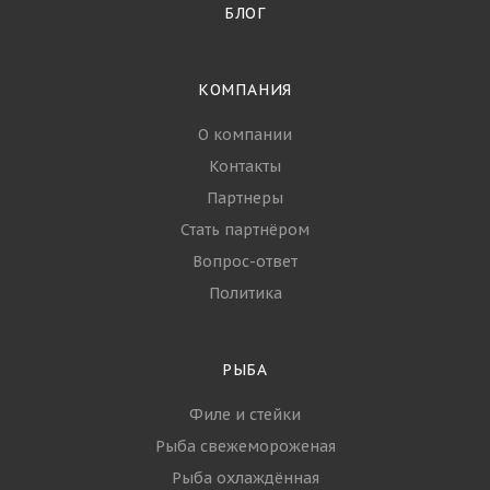
БЛОГ
КОМПАНИЯ
О компании
Контакты
Партнеры
Стать партнёром
Вопрос-ответ
Политика
РЫБА
Филе и стейки
Рыба свежемороженая
Рыба охлаждённая