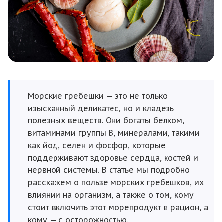
Морские гребешки — это не только
изысканный деликатес, но и кладезь
полезных веществ. Они богаты белком,
витаминами группы В, минералами, такими
как йод, селен и фосфор, которые
поддерживают здоровье сердца, костей и
нервной системы. В статье мы подробно
расскажем о пользе морских гребешков, их
влиянии на организм, а также о том, кому
стоит включить этот морепродукт в рацион, а
кому — с осторожностью.