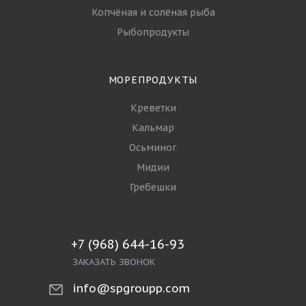
Копчёная и солёная рыба
Рыбопродукты
МОРЕПРОДУКТЫ
Креветки
Кальмар
Осьминог
Мидии
Гребешки
+7 (968) 644-16-93
ЗАКАЗАТЬ ЗВОНОК
info@spgroupp.com