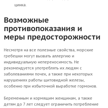
цинка.
Возможные
противопоказания и
меры предосторожности
Несмотря на все полезные свойства, морские
гребешки могут вызвать аллергию и
индивидуальную непереносимость. Не
рекомендуется употреблять их людям с
заболеваниями почек, а также при некоторых
нарушениях работы щитовидной железы,
особенно при избыточной выработке гормонов.
Беременным и кормящим женщинам, а также
детям до 7 лет следует ограничить потребление