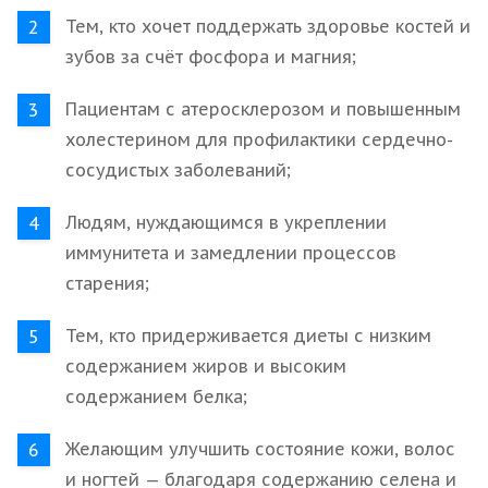
Тем, кто хочет поддержать здоровье костей и
зубов за счёт фосфора и магния;
Пациентам с атеросклерозом и повышенным
холестерином для профилактики сердечно-
сосудистых заболеваний;
Людям, нуждающимся в укреплении
иммунитета и замедлении процессов
старения;
Тем, кто придерживается диеты с низким
содержанием жиров и высоким
содержанием белка;
Желающим улучшить состояние кожи, волос
и ногтей — благодаря содержанию селена и