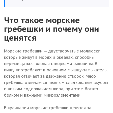
Что такое морские
гребешки и почему они
ценятся
Морские гребешки — двустворчатые моллюски,
которые живут в морях и океанах, способны
перемещаться, хлопая створками раковины. В
пищу употребляют в основном мышцу-замыкатель,
которая отвечает за движение створок. Мясо
гребешка отличается нежным сладковатым вкусом
и низким содержанием жира, при этом богато
белком и важными микроэлементами.
В кулинарии морские гребешки ценятся за