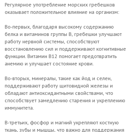
Регулярное употребление морских гребешков
оказывает положительное влияние на организм:
Во-первых, благодаря высокому содержанию
белка и витаминов группы В, гребешки улучшают
работу нервной системы, способствуют
восстановлению сил и поддерживают когнитивные
функции. Витамин В12 помогает предотвратить
анемию и улучшает состояние крови.
Во-вторых, минералы, такие как йод и селен,
поддерживают работу щитовидной железы и
обладают антиоксидантными свойствами, что
способствует замедлению старения и укреплению
иммунитета.
В-третьих, фосфор и магний укрепляют костную
ткань, зубы и мышцы, что важно для поддержания