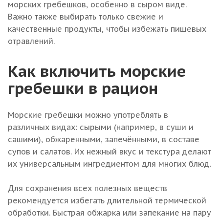
морских гребешков, особенно в сыром виде.
Важно также выбирать только свежие и
качественные продукты, чтобы избежать пищевых
отравлений.
Как включить морские
гребешки в рацион
Морские гребешки можно употреблять в
различных видах: сырыми (например, в суши и
сашими), обжаренными, запечёнными, в составе
супов и салатов. Их нежный вкус и текстура делают
их универсальным ингредиентом для многих блюд.
Для сохранения всех полезных веществ
рекомендуется избегать длительной термической
обработки. Быстрая обжарка или запекание на пару