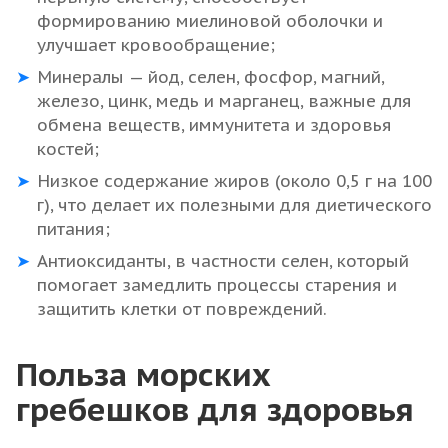
формированию миелиновой оболочки и
улучшает кровообращение;
Минералы — йод, селен, фосфор, магний,
железо, цинк, медь и марганец, важные для
обмена веществ, иммунитета и здоровья
костей;
Низкое содержание жиров (около 0,5 г на 100
г), что делает их полезными для диетического
питания;
Антиоксиданты, в частности селен, который
помогает замедлить процессы старения и
защитить клетки от повреждений.
Польза морских
гребешков для здоровья