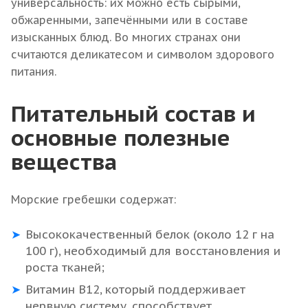
универсальность: их можно есть сырыми,
обжаренными, запечёнными или в составе
изысканных блюд. Во многих странах они
считаются деликатесом и символом здорового
питания.
Питательный состав и
основные полезные
вещества
Морские гребешки содержат:
Высококачественный белок (около 12 г на
100 г), необходимый для восстановления и
роста тканей;
Витамин В12, который поддерживает
нервную систему, способствует