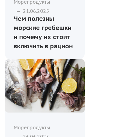
Морепродукты
—
21.06.2025
Чем полезны
морские гребешки
и почему их стоит
включить в рацион
Морепродукты
—
26.06.2025