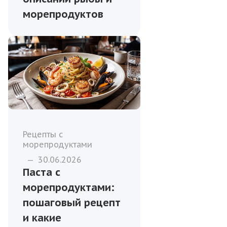
морепродуктов
Рецепты с
морепродуктами
—
30.06.2026
Паста с
морепродуктами:
пошаговый рецепт
и какие