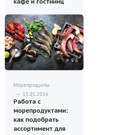
кафе и гостиниц
Морепродукты
—
15.01.2026
Работа с
морепродуктами:
как подобрать
ассортимент для