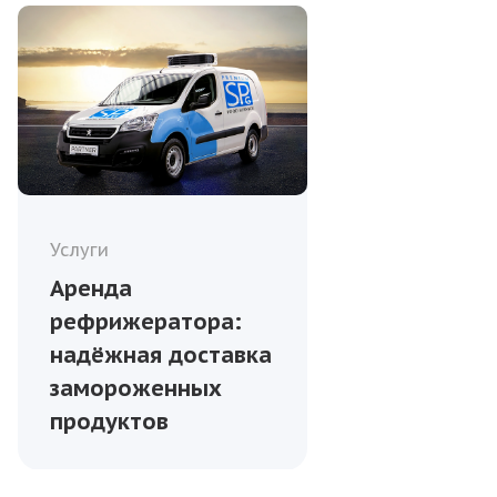
Услуги
Аренда
рефрижератора:
надёжная доставка
замороженных
продуктов