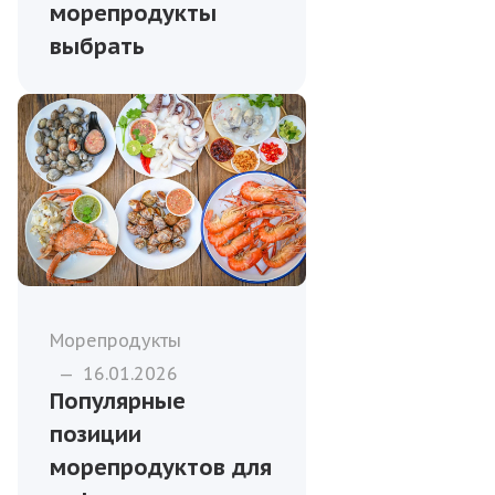
морепродукты
выбрать
Морепродукты
—
16.01.2026
Популярные
позиции
морепродуктов для