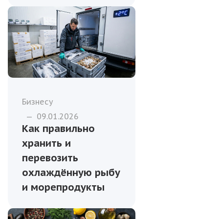
Бизнесу
—
09.01.2026
Как правильно
хранить и
перевозить
охлаждённую рыбу
и морепродукты