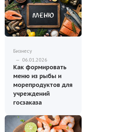
Бизнесу
—
06.01.2026
Как формировать
меню из рыбы и
морепродуктов для
учреждений
госзаказа