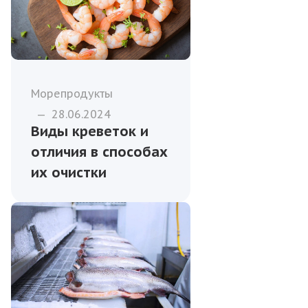
Морепродукты
—
28.06.2024
Виды креветок и
отличия в способах
их очистки