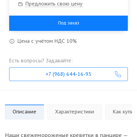
Предложить свою цену
Под заказ
Цена с учётом НДС 10%
Есть вопросы? Задавайте:
+7 (968) 644-16-93
Описание
Характеристики
Как купит
Наши свежемороженые креветки в панцире —