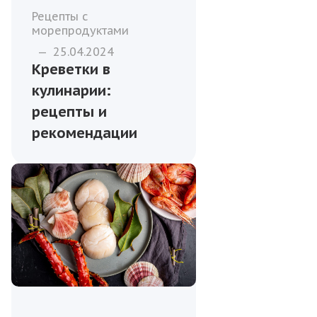
Рецепты с
морепродуктами
—
25.04.2024
Креветки в
кулинарии:
рецепты и
рекомендации