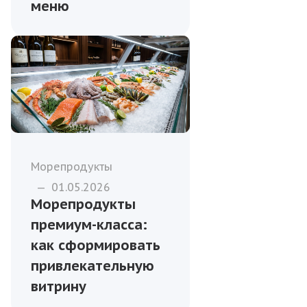
меню
Морепродукты
—
01.05.2026
Морепродукты
премиум-класса:
как сформировать
привлекательную
витрину