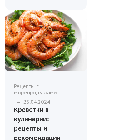
Рецепты с
морепродуктами
—
25.04.2024
Креветки в
кулинарии:
рецепты и
рекомендации