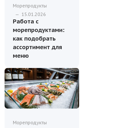
Морепродукты
—
15.01.2026
Работа с
морепродуктами:
как подобрать
ассортимент для
меню
Морепродукты