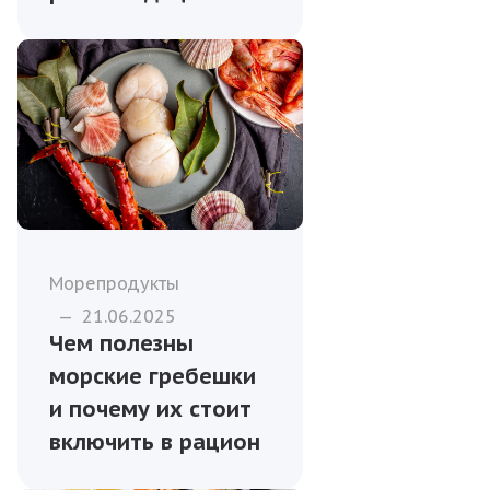
Морепродукты
—
21.06.2025
Чем полезны
морские гребешки
и почему их стоит
включить в рацион