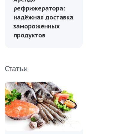
рефрижератора:
надёжная доставка
замороженных
продуктов
Статьи