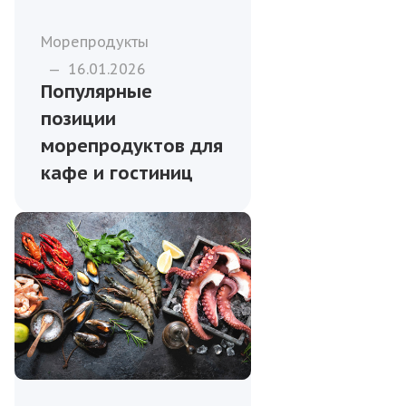
Морепродукты
—
16.01.2026
Популярные
позиции
морепродуктов для
кафе и гостиниц