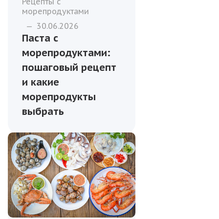
Рецепты с
морепродуктами
—
30.06.2026
Паста с
морепродуктами:
пошаговый рецепт
и какие
морепродукты
выбрать