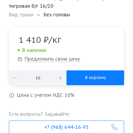
тигровая б/г 16/20
Вид тушки
—
Без головы
/кг
1 410
₽
В наличии
Предложить свою цену
В корзину
Цена с учётом НДС 10%
Есть вопросы? Задавайте:
+7 (968) 644-16-93