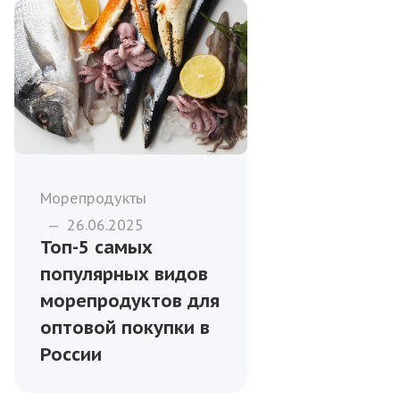
Морепродукты
—
26.06.2025
Топ-5 самых
популярных видов
морепродуктов для
оптовой покупки в
России