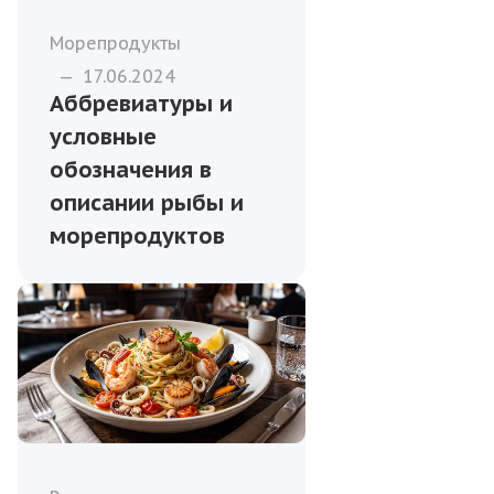
Морепродукты
—
17.06.2024
Аббревиатуры и
условные
обозначения в
описании рыбы и
морепродуктов