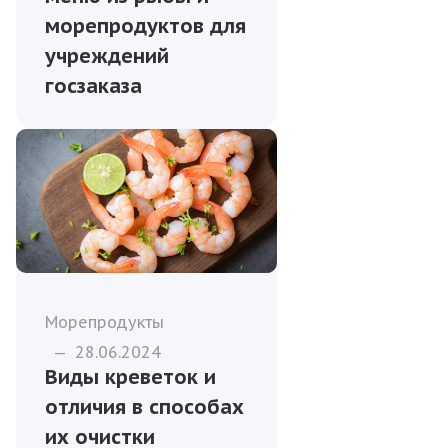
морепродуктов для
учреждений
госзаказа
Морепродукты
—
28.06.2024
Виды креветок и
отличия в способах
их очистки