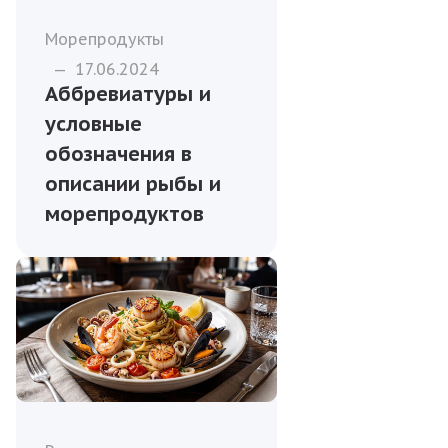
Морепродукты
—
17.06.2024
Аббревиатуры и
условные
обозначения в
описании рыбы и
морепродуктов