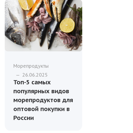
Морепродукты
—
26.06.2025
Топ-5 самых
популярных видов
морепродуктов для
оптовой покупки в
России