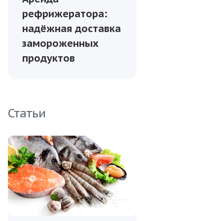
рефрижератора:
надёжная доставка
замороженных
продуктов
Статьи