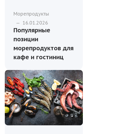
Морепродукты
—
16.01.2026
Популярные
позиции
морепродуктов для
кафе и гостиниц