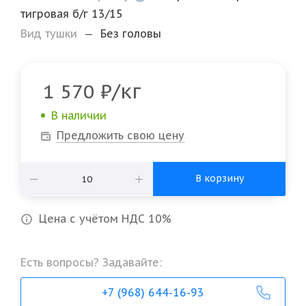
тигровая б/г 13/15
Вид тушки
—
Без головы
/кг
1 570
₽
В наличии
Предложить свою цену
В корзину
Цена с учётом НДС 10%
Есть вопросы? Задавайте:
+7 (968) 644-16-93