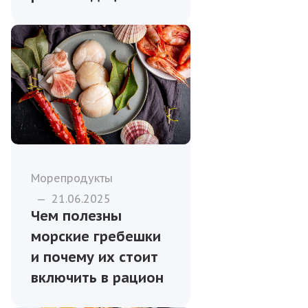
Морепродукты
—
21.06.2025
Чем полезны
морские гребешки
и почему их стоит
включить в рацион