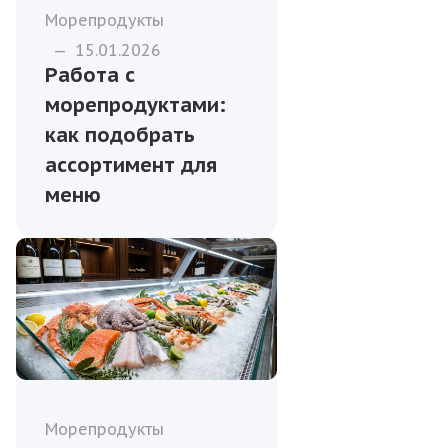
Морепродукты
—
15.01.2026
Работа с
морепродуктами:
как подобрать
ассортимент для
меню
Морепродукты