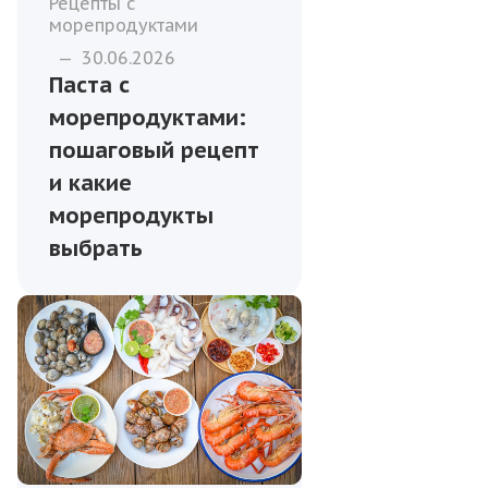
Рецепты с
морепродуктами
—
30.06.2026
Паста с
морепродуктами:
пошаговый рецепт
и какие
морепродукты
выбрать