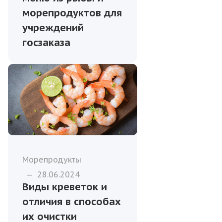
морепродуктов для
учреждений
госзаказа
Морепродукты
—
28.06.2024
Виды креветок и
отличия в способах
их очистки