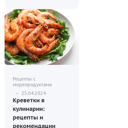
Рецепты с
морепродуктами
—
25.04.2024
Креветки в
кулинарии:
рецепты и
рекомендации