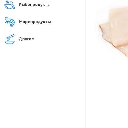
Рыбопродукты
Морепродукты
Другое