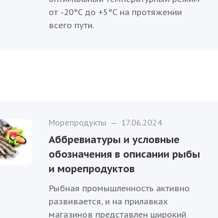
от -20°C до +5°C на протяжении
всего пути.
Морепродукты
—
17.06.2024
Аббревиатуры и условные
обозначения в описании рыбы
и морепродуктов
Рыбная промышленность активно
развивается, и на прилавках
магазинов представлен широкий