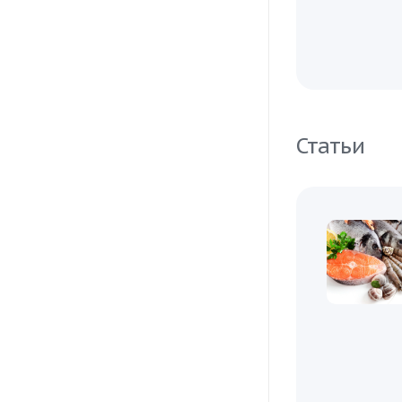
Статьи