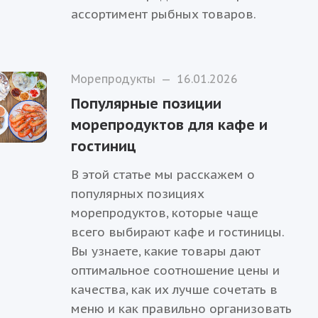
ассортимент рыбных товаров.
Морепродукты
—
16.01.2026
Популярные позиции
морепродуктов для кафе и
гостиниц
В этой статье мы расскажем о
популярных позициях
морепродуктов, которые чаще
всего выбирают кафе и гостиницы.
Вы узнаете, какие товары дают
оптимальное соотношение цены и
качества, как их лучше сочетать в
меню и как правильно организовать