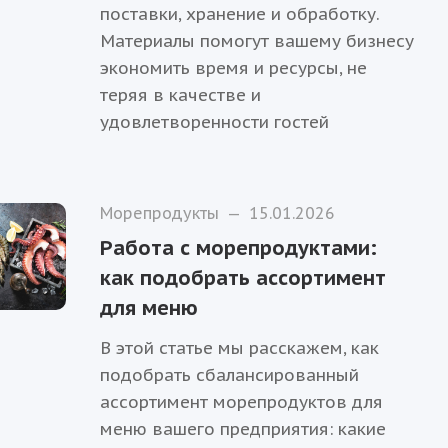
поставки, хранение и обработку.
Материалы помогут вашему бизнесу
экономить время и ресурсы, не
теряя в качестве и
удовлетворенности гостей
Морепродукты
—
15.01.2026
Работа с морепродуктами:
как подобрать ассортимент
для меню
В этой статье мы расскажем, как
подобрать сбалансированный
ассортимент морепродуктов для
меню вашего предприятия: какие