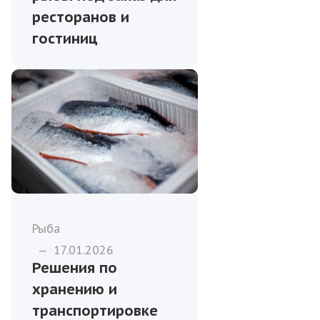
ресторанов и
гостиниц
Рыба
—
17.01.2026
Решения по
хранению и
транспортировке