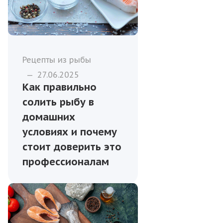
Рецепты из рыбы
—
27.06.2025
Как правильно
солить рыбу в
домашних
условиях и почему
стоит доверить это
профессионалам