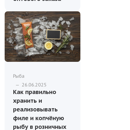
Рыба
—
26.06.2025
Как правильно
хранить и
реализовывать
филе и копчёную
рыбу в розничных