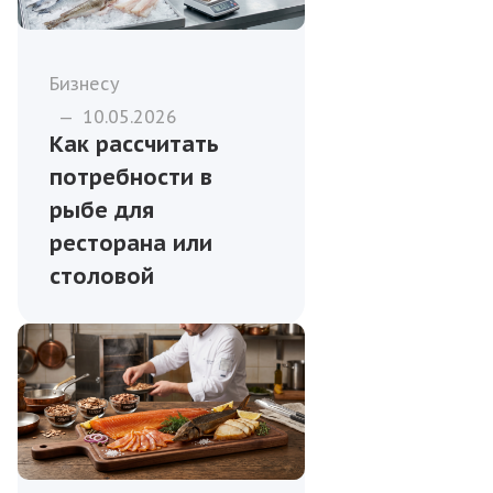
Бизнесу
—
10.05.2026
Как рассчитать
потребности в
рыбе для
ресторана или
столовой