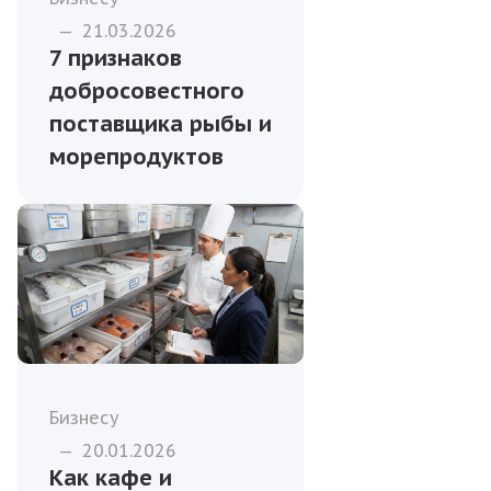
—
21.03.2026
7 признаков
добросовестного
поставщика рыбы и
морепродуктов
Бизнесу
—
20.01.2026
Как кафе и