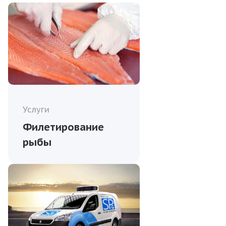
Услуги
Филетирование
рыбы