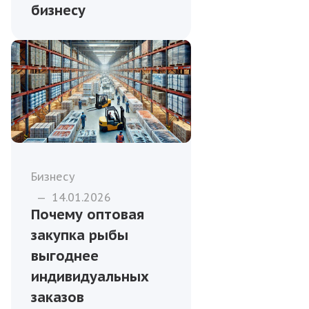
бизнесу
Бизнесу
—
14.01.2026
Почему оптовая
закупка рыбы
выгоднее
индивидуальных
заказов