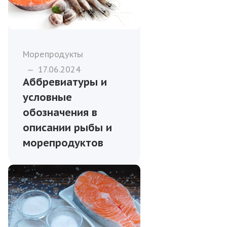
Морепродукты
—
17.06.2024
Аббревиатуры и
условные
обозначения в
описании рыбы и
морепродуктов