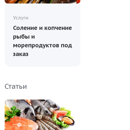
Услуги
Соление и копчение
рыбы и
морепродуктов под
заказ
Статьи