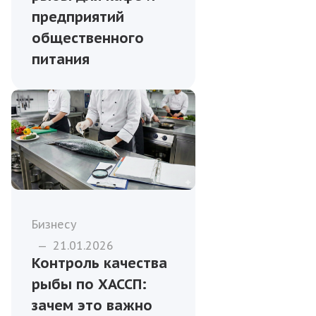
предприятий
общественного
питания
Бизнесу
—
21.01.2026
Контроль качества
рыбы по ХАССП:
зачем это важно