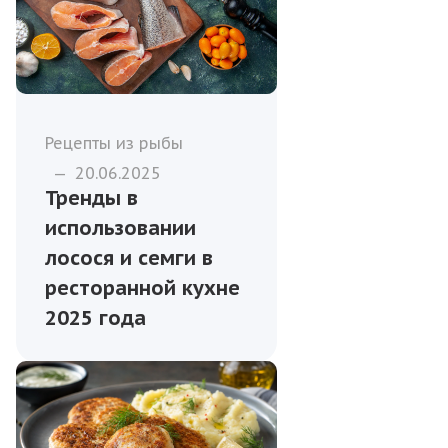
Рецепты из рыбы
—
20.06.2025
Тренды в
использовании
лосося и семги в
ресторанной кухне
2025 года