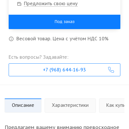
Предложить свою цену
Под заказ
Весовой товар. Цена с учётом НДС 10%
Есть вопросы? Задавайте:
+7 (968) 644-16-93
Описание
Характеристики
Как купит
Предлагаем вашему вниманию превосходное