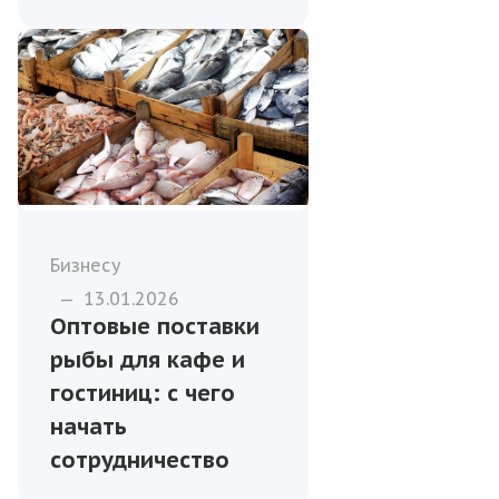
Бизнесу
—
13.01.2026
Оптовые поставки
рыбы для кафе и
гостиниц: с чего
начать
сотрудничество