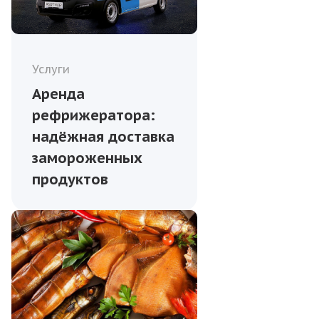
Услуги
Аренда
рефрижератора:
надёжная доставка
замороженных
продуктов