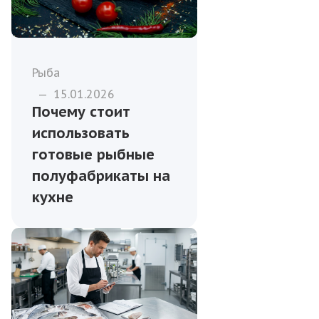
Рыба
—
15.01.2026
Почему стоит
использовать
готовые рыбные
полуфабрикаты на
кухне