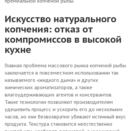
премиальной копченой рыбы.
Искусство натурального
копчения: отказ от
компромиссов в высокой
кухне
Главная проблема массового рынка копченой рыбы
заключается в повсеместном использовании так
называемого «жидкого дыма» и других
химических ароматизаторов, а также
влагоудерживающих агентов и консервантов.
Такие технологии позволяют производителям
удешевить процесс и ускорить его до нескольких
часов, но они безвозвратно убивают истинный вкус
продукта. Текстура становится неестественно