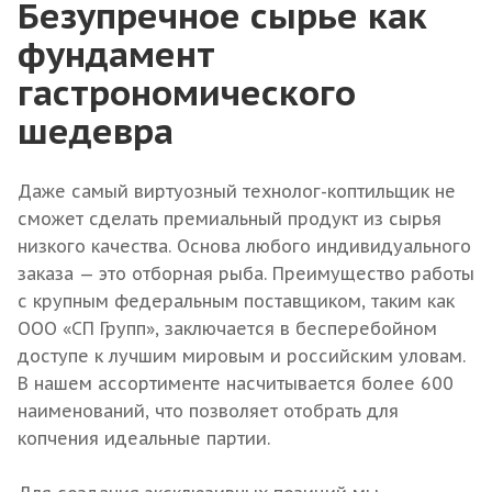
Безупречное сырье как
фундамент
гастрономического
шедевра
Даже самый виртуозный технолог-коптильщик не
сможет сделать премиальный продукт из сырья
низкого качества. Основа любого индивидуального
заказа — это отборная рыба. Преимущество работы
с крупным федеральным поставщиком, таким как
ООО «СП Групп», заключается в бесперебойном
доступе к лучшим мировым и российским уловам.
В нашем ассортименте насчитывается более 600
наименований, что позволяет отобрать для
копчения идеальные партии.