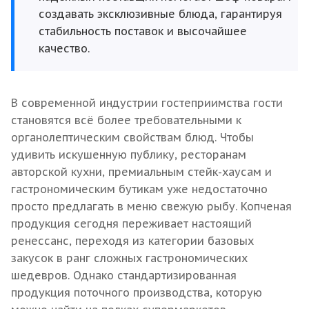
создавать эксклюзивные блюда, гарантируя
стабильность поставок и высочайшее
качество.
В современной индустрии гостеприимства гости
становятся всё более требовательными к
органолептическим свойствам блюд. Чтобы
удивить искушенную публику, ресторанам
авторской кухни, премиальным стейк-хаусам и
гастрономическим бутикам уже недостаточно
просто предлагать в меню свежую рыбу. Копченая
продукция сегодня переживает настоящий
ренессанс, переходя из категории базовых
закусок в ранг сложных гастрономических
шедевров. Однако стандартизированная
продукция поточного производства, которую