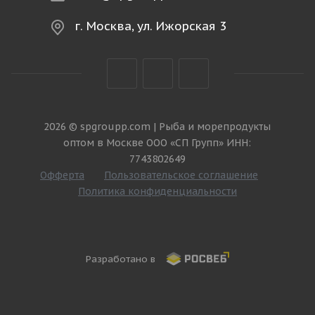
г. Москва, ул. Ижорская 3
2026 © spgroupp.com | Рыба и морепродукты
оптом в Москве ООО «СП Групп» ИНН:
7743802649
Офферта
Пользовательское соглашение
Политика конфиденциальности
Разработано в