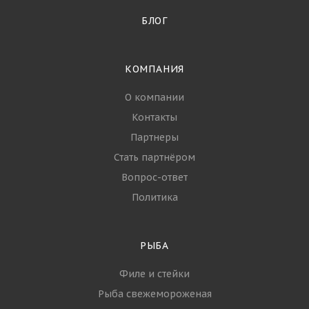
БЛОГ
КОМПАНИЯ
О компании
Контакты
Партнеры
Стать партнёром
Вопрос-ответ
Политика
РЫБА
Филе и стейки
Рыба свежемороженая