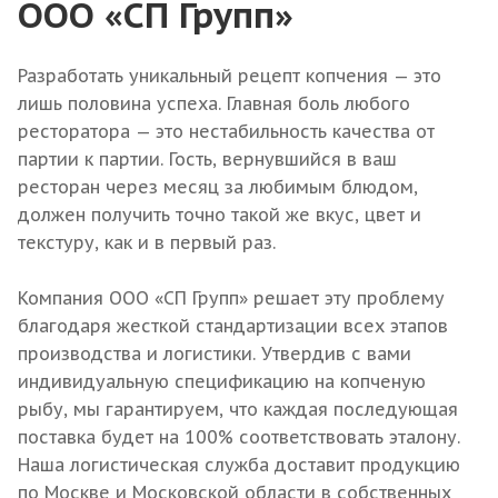
ООО «СП Групп»
Разработать уникальный рецепт копчения — это
лишь половина успеха. Главная боль любого
ресторатора — это нестабильность качества от
партии к партии. Гость, вернувшийся в ваш
ресторан через месяц за любимым блюдом,
должен получить точно такой же вкус, цвет и
текстуру, как и в первый раз.
Компания ООО «СП Групп» решает эту проблему
благодаря жесткой стандартизации всех этапов
производства и логистики. Утвердив с вами
индивидуальную спецификацию на копченую
рыбу, мы гарантируем, что каждая последующая
поставка будет на 100% соответствовать эталону.
Наша логистическая служба доставит продукцию
по Москве и Московской области в собственных