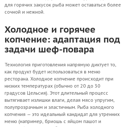
для горячих закусок рыба может оставаться более
сочной и нежной.
Холодное и горячее
копчение: адаптация под
задачи шеф-повара
Технология приготовления напрямую диктует то,
как продукт будет использоваться в меню
ресторана. Холодное копчение происходит при
низких температурах (обычно от 20 до 30
градусов Цельсия). Этот длительный процесс
вытягивает излишки влаги, делая мясо упругим,
полупрозрачным и эластичным. Рыба холодного
копчения — это идеальный кандидат для утренних
меню (например, бриошь с яйцом пашот и