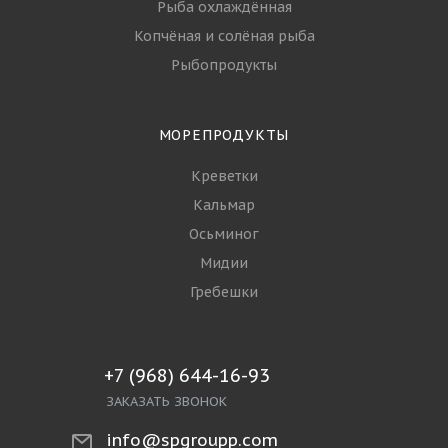
Рыба охлаждённая
Копчёная и солёная рыба
Рыбопродукты
МОРЕПРОДУКТЫ
Креветки
Кальмар
Осьминог
Мидии
Гребешки
+7 (968) 644-16-93
ЗАКАЗАТЬ ЗВОНОК
info@spgroupp.com