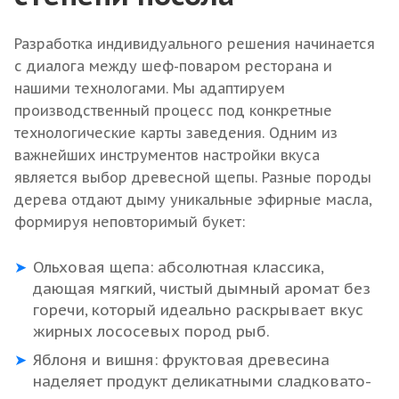
Разработка индивидуального решения начинается
с диалога между шеф-поваром ресторана и
нашими технологами. Мы адаптируем
производственный процесс под конкретные
технологические карты заведения. Одним из
важнейших инструментов настройки вкуса
является выбор древесной щепы. Разные породы
дерева отдают дыму уникальные эфирные масла,
формируя неповторимый букет:
Ольховая щепа: абсолютная классика,
дающая мягкий, чистый дымный аромат без
горечи, который идеально раскрывает вкус
жирных лососевых пород рыб.
Яблоня и вишня: фруктовая древесина
наделяет продукт деликатными сладковато-