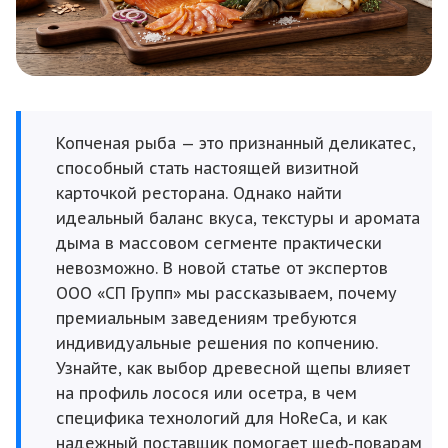
Копченая рыба — это признанный деликатес,
способный стать настоящей визитной
карточкой ресторана. Однако найти
идеальный баланс вкуса, текстуры и аромата
дыма в массовом сегменте практически
невозможно. В новой статье от экспертов
ООО «СП Групп» мы рассказываем, почему
премиальным заведениям требуются
индивидуальные решения по копчению.
Узнайте, как выбор древесной щепы влияет
на профиль лосося или осетра, в чем
специфика технологий для HoReCa, и как
надежный поставщик помогает шеф-поварам