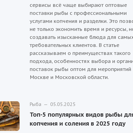
сервисы всё чаще выбирают оптовые
поставки рыбы с профессиональными
услугами копчения и разделки. Это позв
не только экономить время и ресурсы, н
создавать изысканные блюда для самы
требовательных клиентов. В статье
рассказываем о преимуществах такого
подхода, особенностях выбора и орган
поставок рыбы оптом для мероприятий
Москве и Московской области.
Рыба
—
05.05.2025
Топ-5 популярных видов рыбы дл
копчения и соления в 2025 году