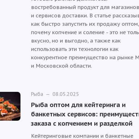
востребованный продукт для магазинов
и сервисов доставки. В статье рассказы
как быстро запустить их продажу оптом
почему копчение и соление - это не тол
вкусно, но и выгодно, а также как
использовать эти технологии как
конкурентное преимущество на рынке 
и Московской области.
Рыба
—
08.05.2025
Рыба оптом для кейтеринга и
банкетных сервисов: преимущест
заказа с копчением и разделкой
Кейтеринговые компании и банкетные