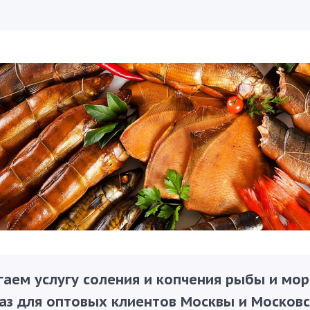
гаем услугу соления и копчения рыбы и мо
аз для оптовых клиентов Москвы и Московс