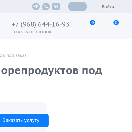
Войти
0
0
+7 (968) 644-16-93
ЗАКАЗАТЬ ЗВОНОК
ов под заказ
морепродуктов под
Заказать услугу