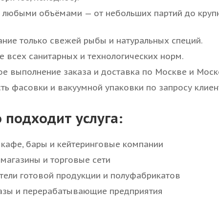
с любыми объёмами — от небольших партий до круп
ние только свежей рыбы и натуральных специй.
 всех санитарных и технологических норм.
е выполнение заказа и доставка по Москве и Моск
ь фасовки и вакуумной упаковки по запросу клиен
о подходит услуга:
 кафе, бары и кейтеринговые компании
магазины и торговые сети
тели готовой продукции и полуфабрикатов
азы и перерабатывающие предприятия