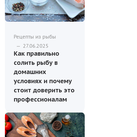
Рецепты из рыбы
—
27.06.2025
Как правильно
солить рыбу в
домашних
условиях и почему
стоит доверить это
профессионалам