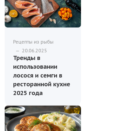
Рецепты из рыбы
—
20.06.2025
Тренды в
использовании
лосося и семги в
ресторанной кухне
2025 года