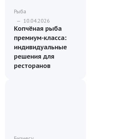
Рыба
—
10.04.2026
Копчёная рыба
премиум-класса:
индивидуальные
решения для
ресторанов
Бизнесу