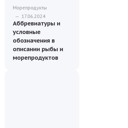
Морепродукты
—
17.06.2024
Аббревиатуры и
условные
обозначения в
описании рыбы и
морепродуктов