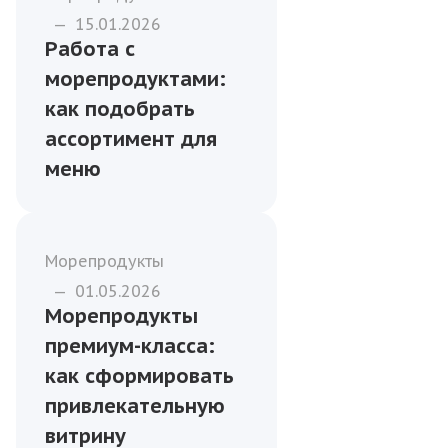
—
15.01.2026
Работа с
морепродуктами:
как подобрать
ассортимент для
меню
Морепродукты
—
01.05.2026