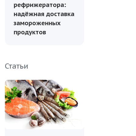
рефрижератора:
надёжная доставка
замороженных
продуктов
Статьи