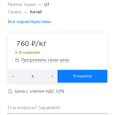
Размер тушки
—
U7
Страна
—
Китай
Все характеристики
/кг
760
₽
В наличии
Предложить свою цену
В корзину
Цена с учётом НДС 10%
Есть вопросы? Задавайте: