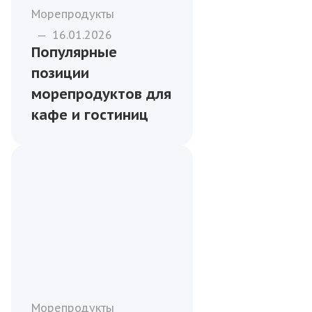
Морепродукты
—
16.01.2026
Популярные
позиции
морепродуктов для
кафе и гостиниц
Морепродукты