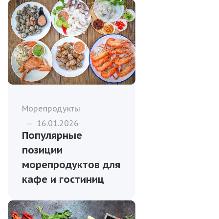
Морепродукты
—
16.01.2026
Популярные
позиции
морепродуктов для
кафе и гостиниц