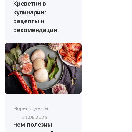
Креветки в
кулинарии:
рецепты и
рекомендации
Морепродукты
—
21.06.2025
Чем полезны