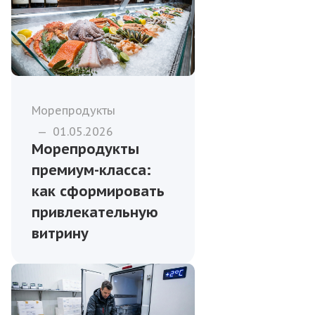
Морепродукты
—
01.05.2026
Морепродукты
премиум-класса:
как сформировать
привлекательную
витрину