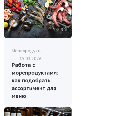
Морепродукты
—
15.01.2026
Работа с
морепродуктами:
как подобрать
ассортимент для
меню