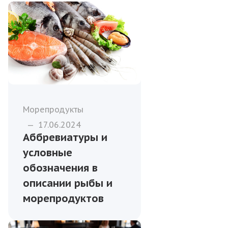
Морепродукты
—
17.06.2024
Аббревиатуры и
условные
обозначения в
описании рыбы и
морепродуктов