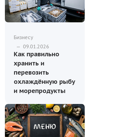
Бизнесу
—
09.01.2026
Как правильно
хранить и
перевозить
охлаждённую рыбу
и морепродукты