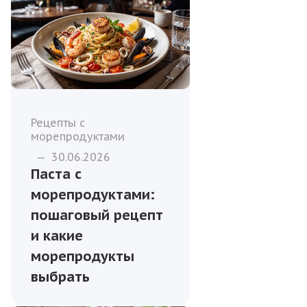
Рецепты с
морепродуктами
—
30.06.2026
Паста с
морепродуктами:
пошаговый рецепт
и какие
морепродукты
выбрать