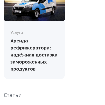
Услуги
Аренда
рефрижератора:
надёжная доставка
замороженных
продуктов
Статьи