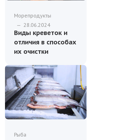
Морепродукты
—
28.06.2024
Виды креветок и
отличия в способах
их очистки
Рыба