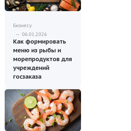
Бизнесу
—
06.01.2026
Как формировать
меню из рыбы и
морепродуктов для
учреждений
госзаказа