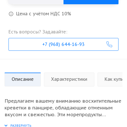
Цена с учётом НДС 10%
Есть вопросы? Задавайте:
+7 (968) 644-16-93
Описание
Характеристики
Как купит
Предлагаем вашему вниманию восхитительные
креветки в панцире, обладающие отменным
вкусом и свежестью. Эти морепродукты
идеально подходят для приготовления