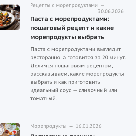
Рецепты с морепродуктами
—
30.06.2026
Паста с морепродуктами:
пошаговый рецепт и какие
морепродукты выбрать
Паста с морепродуктами выглядит
ресторанно, а готовится за 20 минут.
Делимся пошаговым рецептом,
рассказываем, какие морепродукты
выбрать и как приготовить
идеальный соус — сливочный или
томатный.
Морепродукты
—
16.01.2026