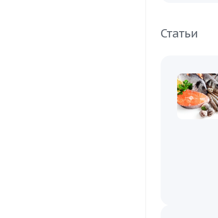
Статьи