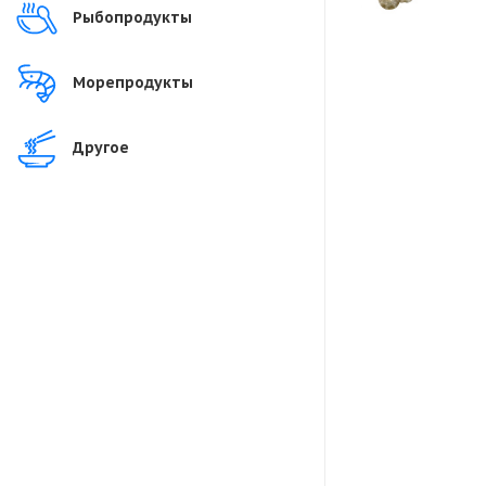
Рыбопродукты
Морепродукты
Другое