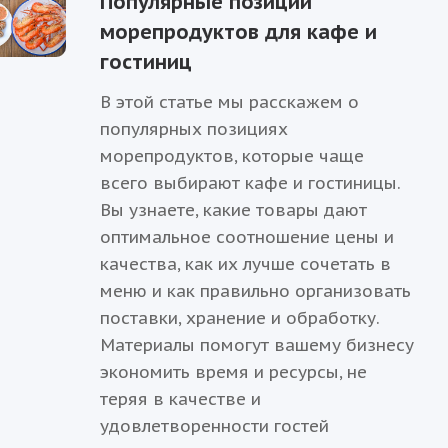
Популярные позиции
морепродуктов для кафе и
гостиниц
В этой статье мы расскажем о
популярных позициях
морепродуктов, которые чаще
всего выбирают кафе и гостиницы.
Вы узнаете, какие товары дают
оптимальное соотношение цены и
качества, как их лучше сочетать в
меню и как правильно организовать
поставки, хранение и обработку.
Материалы помогут вашему бизнесу
экономить время и ресурсы, не
теряя в качестве и
удовлетворенности гостей