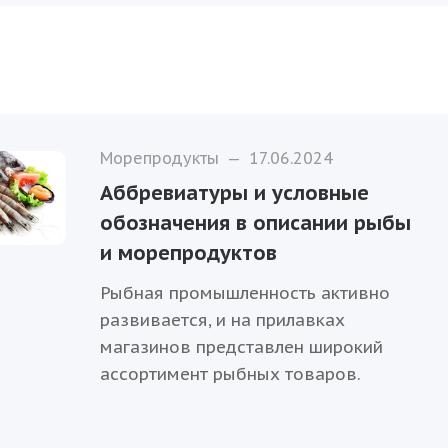
Морепродукты
—
17.06.2024
Аббревиатуры и условные
обозначения в описании рыбы
и морепродуктов
Рыбная промышленность активно
развивается, и на прилавках
магазинов представлен широкий
ассортимент рыбных товаров.