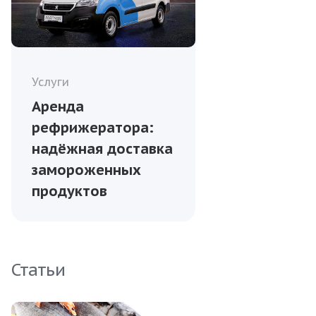
Услуги
Аренда
рефрижератора:
надёжная доставка
замороженных
продуктов
Статьи