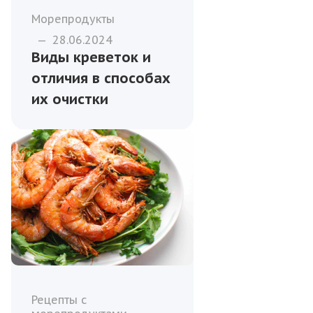
Морепродукты
—
28.06.2024
Виды креветок и
отличия в способах
их очистки
Рецепты с