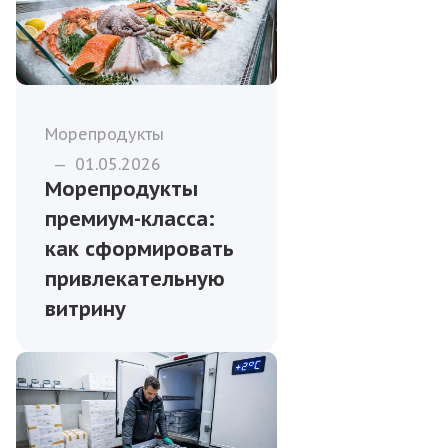
Морепродукты
—
01.05.2026
Морепродукты
премиум-класса:
как сформировать
привлекательную
витрину