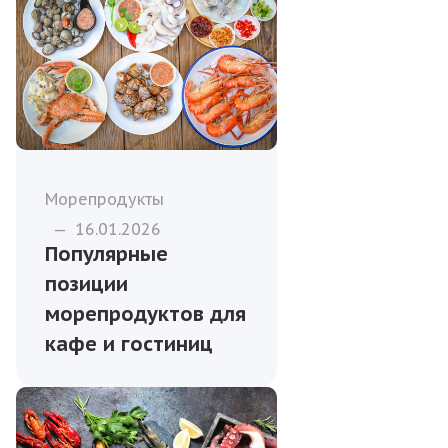
Морепродукты
—
16.01.2026
Популярные
позиции
морепродуктов для
кафе и гостиниц