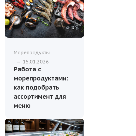
Морепродукты
—
15.01.2026
Работа с
морепродуктами:
как подобрать
ассортимент для
меню