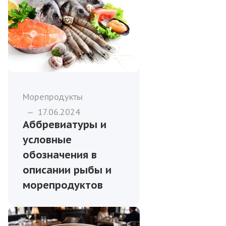
Морепродукты
—
17.06.2024
Аббревиатуры и
условные
обозначения в
описании рыбы и
морепродуктов