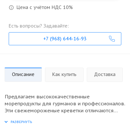
Цена с учётом НДС 10%
Есть вопросы? Задавайте:
+7 (968) 644-16-93
Описание
Как купить
Доставка
Предлагаем высококачественные
морепродукты для гурманов и профессионалов.
Эти свежемороженые креветки отличаются
нежным вкусом и идеальной текстурой, что
делает их превосходным выбором для