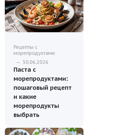
Рецепты с
морепродуктами
—
30.06.2026
Паста с
морепродуктами:
пошаговый рецепт
и какие
морепродукты
выбрать