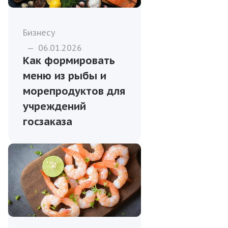
Бизнесу
—
06.01.2026
Как формировать
меню из рыбы и
морепродуктов для
учреждений
госзаказа